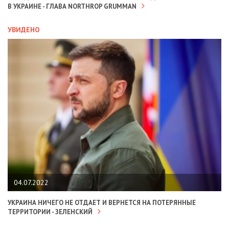
В УКРАИНЕ - ГЛАВА NORTHROP GRUMMAN
УВИДЕНО
04.07.2022
УКРАИНА НИЧЕГО НЕ ОТДАЕТ И ВЕРНЕТСЯ НА ПОТЕРЯННЫЕ
ТЕРРИТОРИИ - ЗЕЛЕНСКИЙ