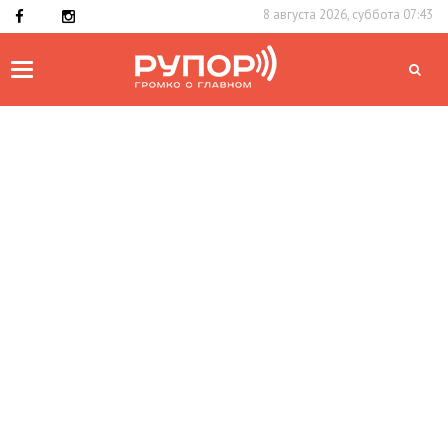
8 августа 2026, суббота 07:43
Toggle
navigation