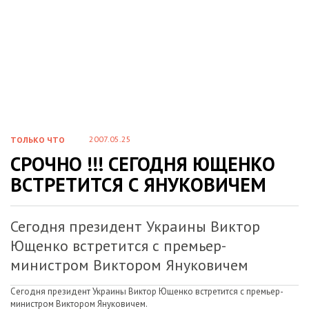
2007.05.25
ТОЛЬКО ЧТО
СРОЧНО !!! СЕГОДНЯ ЮЩЕНКО
ВСТРЕТИТСЯ С ЯНУКОВИЧЕМ
Сегодня президент Украины Виктор
Ющенко встретится с премьер-
министром Виктором Януковичем
Сегодня президент Украины Виктор Ющенко встретится с премьер-
министром Виктором Януковичем.