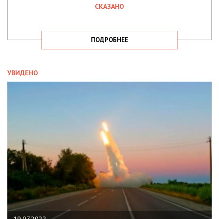
СКАЗАНО
ПОДРОБНЕЕ
УВИДЕНО