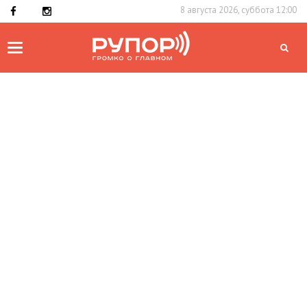
8 августа 2026, суббота 12:00
Toggle
navigation