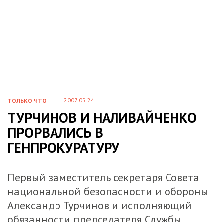
2007.05.24
ТОЛЬКО ЧТО
ТУРЧИНОВ И НАЛИВАЙЧЕНКО
ПРОРВАЛИСЬ В
ГЕНПРОКУРАТУРУ
Первый заместитель секретаря Совета
национальной безопасности и обороны
Александр Турчинов и исполняющий
обязанности председателя Службы