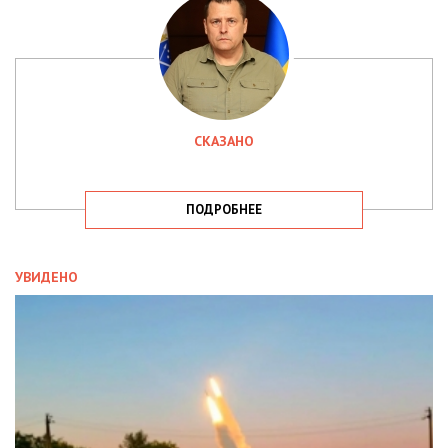
СКАЗАНО
ПОДРОБНЕЕ
УВИДЕНО