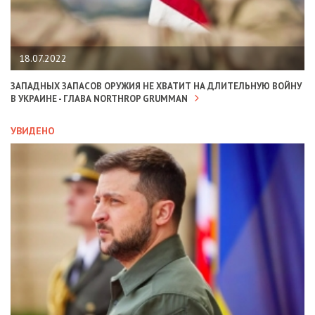
18.07.2022
ЗАПАДНЫХ ЗАПАСОВ ОРУЖИЯ НЕ ХВАТИТ НА ДЛИТЕЛЬНУЮ ВОЙНУ
В УКРАИНЕ - ГЛАВА NORTHROP GRUMMAN
УВИДЕНО