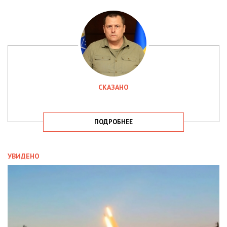
СКАЗАНО
ПОДРОБНЕЕ
УВИДЕНО