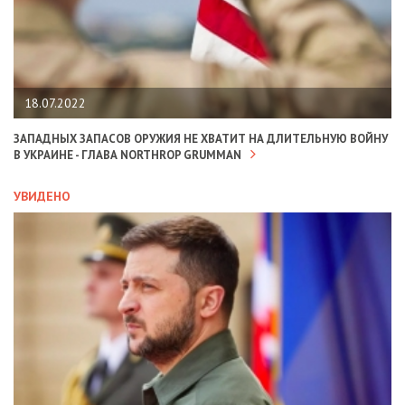
18.07.2022
ЗАПАДНЫХ ЗАПАСОВ ОРУЖИЯ НЕ ХВАТИТ НА ДЛИТЕЛЬНУЮ ВОЙНУ
В УКРАИНЕ - ГЛАВА NORTHROP GRUMMAN
УВИДЕНО