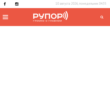
10 августа 2026, понедельник 04:35
Toggle
navigation