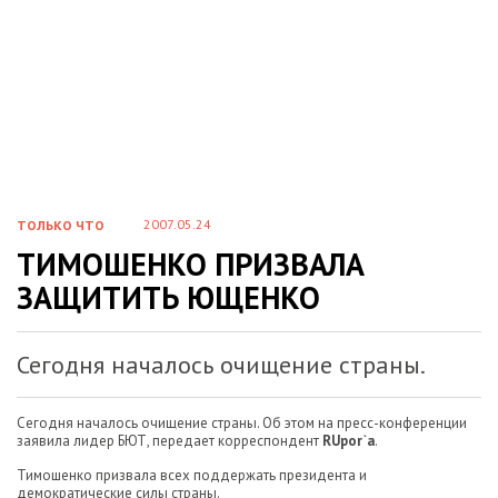
2007.05.24
ТОЛЬКО ЧТО
ТИМОШЕНКО ПРИЗВАЛА
ЗАЩИТИТЬ ЮЩЕНКО
Сегодня началось очищение страны.
Сегодня началось очищение страны. Об этом на пресс-конференции
заявила лидер БЮТ, передает корреспондент
RUpor`
a
.
Тимошенко призвала всех поддержать президента и
демократические силы страны.