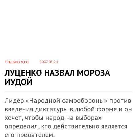
2007.05.24
ТОЛЬКО ЧТО
ЛУЦЕНКО НАЗВАЛ МОРОЗА
ИУДОЙ
Лидер «Народной самообороны» против
введения диктатуры в любой форме и он
хочет, чтобы народ на выборах
определил, кто действительно является
его предателем.