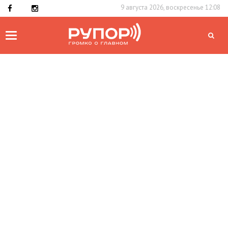
9 августа 2026, воскресенье 12:08
Toggle
navigation