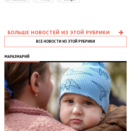
БОЛЬШЕ НОВОСТЕЙ ИЗ ЭТОЙ РУБРИКИ
ВСЕ НОВОСТИ ИЗ ЭТОЙ РУБРИКИ
МАРАЗМАРИЙ