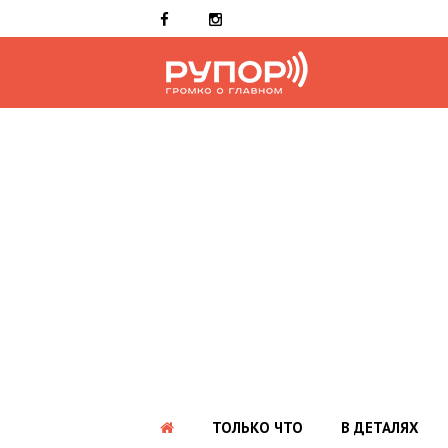
ТОЛЬКО ЧТО
В ДЕТАЛЯХ