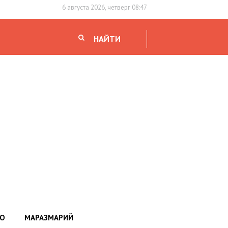
6 августа 2026, четверг 08:47
НАЙТИ
НО
МАРАЗМАРИЙ