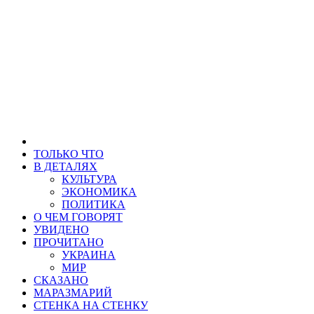
ТОЛЬКО ЧТО
В ДЕТАЛЯХ
КУЛЬТУРА
ЭКОНОМИКА
ПОЛИТИКА
О ЧЕМ ГОВОРЯТ
УВИДЕНО
ПРОЧИТАНО
УКРАИНА
МИР
СКАЗАНО
МАРАЗМАРИЙ
СТЕНКА НА СТЕНКУ