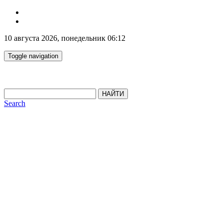
10 августа 2026, понедельник 06:12
Toggle navigation
НАЙТИ
Search