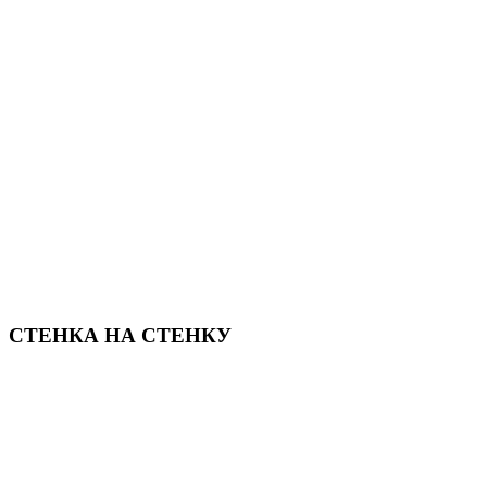
СТЕНКА НА СТЕНКУ