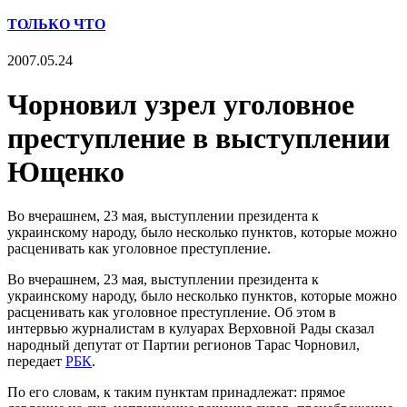
ТОЛЬКО ЧТО
2007.05.24
Чорновил узрел уголовное
преступление в выступлении
Ющенко
Во вчерашнем, 23 мая, выступлении президента к
украинскому народу, было несколько пунктов, которые можно
расценивать как уголовное преступление.
Во вчерашнем, 23 мая, выступлении президента к
украинскому народу, было несколько пунктов, которые можно
расценивать как уголовное преступление. Об этом в
интервью журналистам в кулуарах Верховной Рады сказал
народный депутат от Партии регионов Тарас Чорновил,
передает
РБК
.
По его словам, к таким пунктам принадлежат: прямое