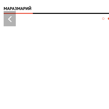
МАРАЗМАРИЙ