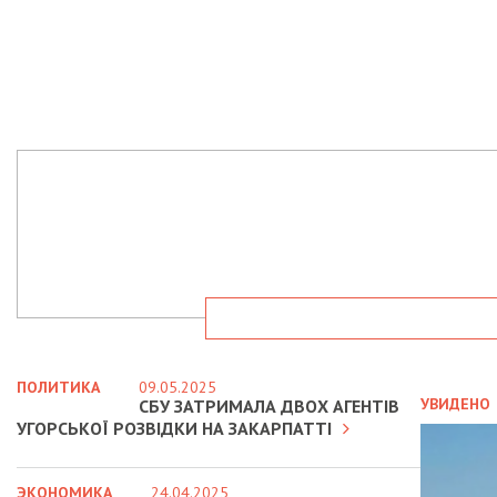
ПОЛИТИКА
09.05.2025
УВИДЕНО
СБУ ЗАТРИМАЛА ДВОХ АГЕНТІВ
УГОРСЬКОЇ РОЗВІДКИ НА ЗАКАРПАТТІ
ЭКОНОМИКА
24.04.2025