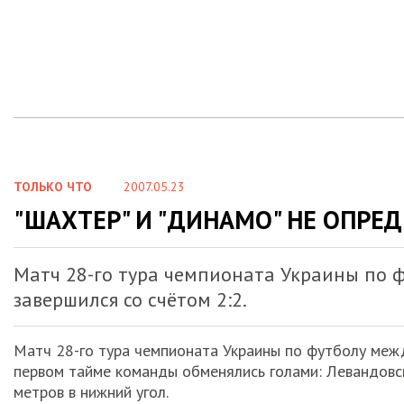
ТОЛЬКО ЧТО
2007.05.23
"ШАХТЕР" И "ДИНАМО" НЕ ОПРЕ
Матч 28-го тура чемпионата Украины по 
завершился со счётом 2:2.
Матч 28-го тура чемпионата Украины по футболу межд
первом тайме команды обменялись голами: Левандовски
метров в нижний угол.