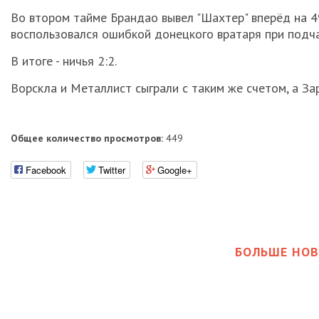
Во втором тайме Брандао вывел "Шахтер" вперёд на 49
воспользовался ошибкой донецкого вратаря при подча
В итоге - ничья 2:2.
Ворскла и Металлист сыграли с таким же счетом, а Зар
Общее количество просмотров:
449
Facebook
Twitter
Google+
БОЛЬШЕ НОВ