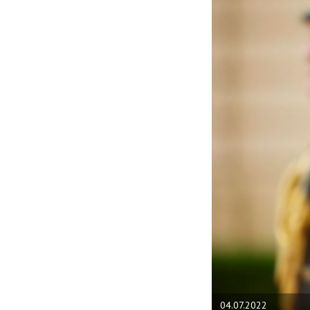
04.07.2022