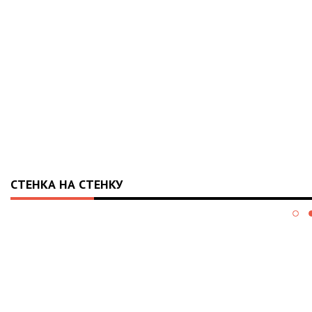
СТЕНКА НА СТЕНКУ