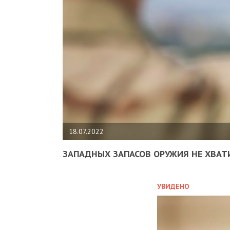
18.07.2022
ЗАПАДНЫХ ЗАПАСОВ ОРУЖИЯ НЕ ХВАТ
УВИДЕНО