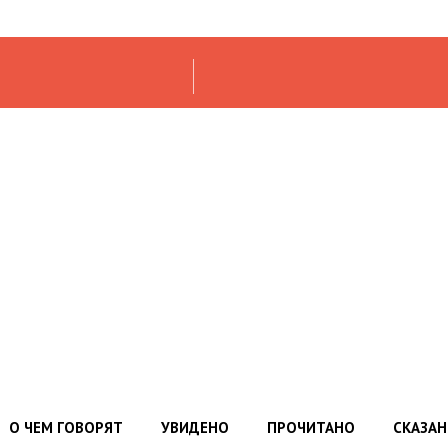
О ЧЕМ ГОВОРЯТ
УВИДЕНО
ПРОЧИТАНО
СКАЗА