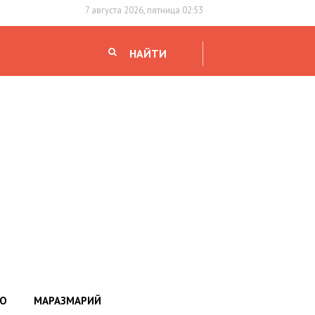
7 августа 2026, пятница 02:53
НАЙТИ
НО
МАРАЗМАРИЙ