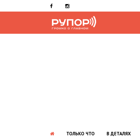
ТОЛЬКО ЧТО
В ДЕТАЛЯХ