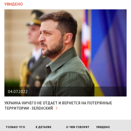
УВИДЕНО
04.07.2022
УКРАИНА НИЧЕГО НЕ ОТДАЕТ И ВЕРНЕТСЯ НА ПОТЕРЯННЫЕ
ТЕРРИТОРИИ - ЗЕЛЕНСКИЙ
ТОЛЬКО ЧТО
В ДЕТАЛЯХ
О ЧЕМ ГОВОРЯТ
УВИДЕНО