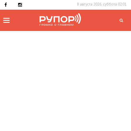
8 августа 2026, суббота 02:01
Toggle
navigation