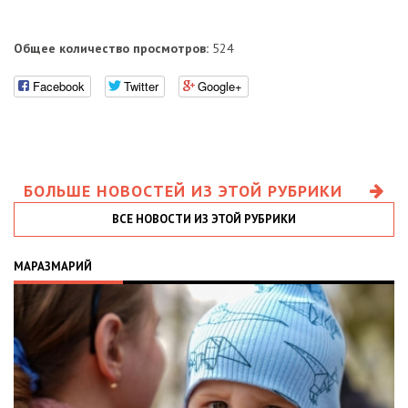
Общее количество просмотров:
524
Facebook
Twitter
Google+
БОЛЬШЕ НОВОСТЕЙ ИЗ ЭТОЙ РУБРИКИ
ВСЕ НОВОСТИ ИЗ ЭТОЙ РУБРИКИ
МАРАЗМАРИЙ