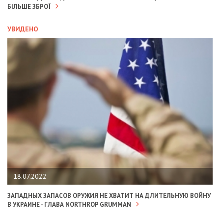
БІЛЬШЕ ЗБРОЇ
УВИДЕНО
18.07.2022
ЗАПАДНЫХ ЗАПАСОВ ОРУЖИЯ НЕ ХВАТИТ НА ДЛИТЕЛЬНУЮ ВОЙНУ
В УКРАИНЕ - ГЛАВА NORTHROP GRUMMAN