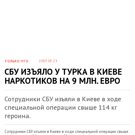
2007.05.23
ТОЛЬКО ЧТО
СБУ ИЗЪЯЛО У ТУРКА В КИЕВЕ
НАРКОТИКОВ НА 9 МЛН. ЕВРО
Сотрудники СБУ изъяли в Киеве в ходе
специальной операции свыше 114 кг
героина.
Сотрудники СБУ изъяли в Киеве в ходе специальной операции свыше