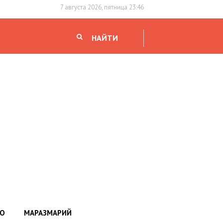
7 августа 2026, пятница 23:46
НАЙТИ
НО
МАРАЗМАРИЙ