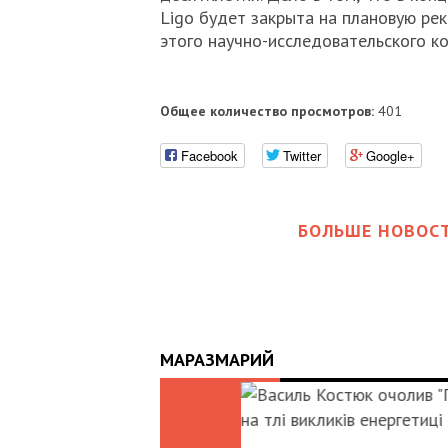
Ligo будет закрыта на плановую ре
этого научно-исследовательского ко
Общее количество просмотров:
401
Facebook
Twitter
Google+
БОЛЬШЕ НОВОСТ
МАРАЗМАРИЙ
07:00