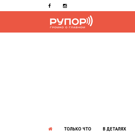
ТОЛЬКО ЧТО
В ДЕТАЛЯХ