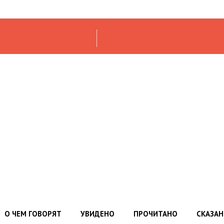
О ЧЕМ ГОВОРЯТ
УВИДЕНО
ПРОЧИТАНО
СКАЗА