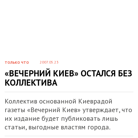
2007.05.23
ТОЛЬКО ЧТО
«ВЕЧЕРНИЙ КИЕВ» ОСТАЛСЯ БЕЗ
КОЛЛЕКТИВА
Коллектив основанной Киеврадой
газеты «Вечерний Киев» утверждает, что
их издание будет публиковать лишь
статьи, выгодные властям города.