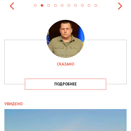
СКАЗАНО
ПОДРОБНЕЕ
УВИДЕНО