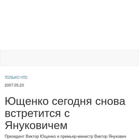
ТОЛЬКО ЧТО
2007.05.23
Ющенко сегодня снова
встретится с
Януковичем
Президент Виктор Ющенко и премьер-министр Виктор Янукович