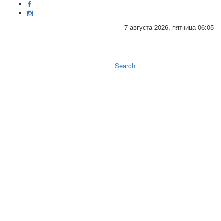
7 августа 2026, пятница 06:05
Toggle
naviga
Search