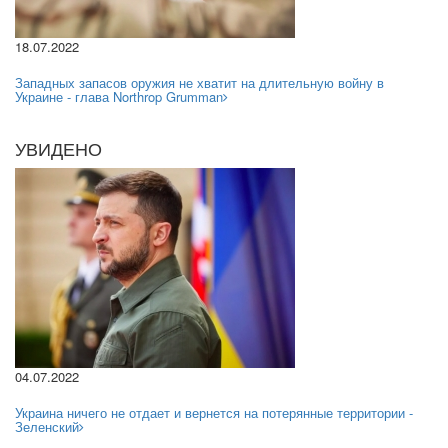
18.07.2022
Западных запасов оружия не хватит на длительную войну в
Украине - глава Northrop Grumman
УВИДЕНО
04.07.2022
Украина ничего не отдает и вернется на потерянные территории -
Зеленский