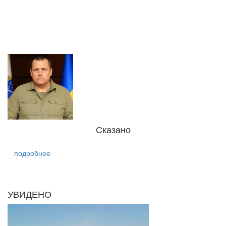
Сказано
подробнее
УВИДЕНО