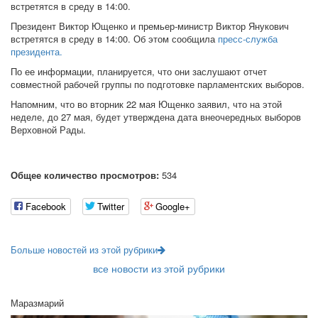
встретятся в среду в 14:00.
Президент Виктор Ющенко и премьер-министр Виктор Янукович
встретятся в среду в 14:00. Об этом сообщила
пресс-служба
президента.
По ее информации, планируется, что они заслушают отчет
совместной рабочей группы по подготовке парламентских выборов.
Напомним, что во вторник 22 мая Ющенко заявил, что на этой
неделе, до 27 мая, будет утверждена дата внеочередных выборов
Верховной Рады.
Общее количество просмотров:
534
Facebook
Twitter
Google+
Больше новостей из этой рубрики
все новости из этой рубрики
Маразмарий