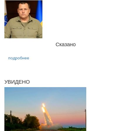
Сказано
подробнее
УВИДЕНО