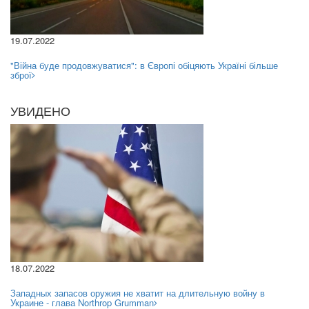
19.07.2022
"Війна буде продовжуватися": в Європі обіцяють Україні більше
зброї
УВИДЕНО
18.07.2022
Западных запасов оружия не хватит на длительную войну в
Украине - глава Northrop Grumman