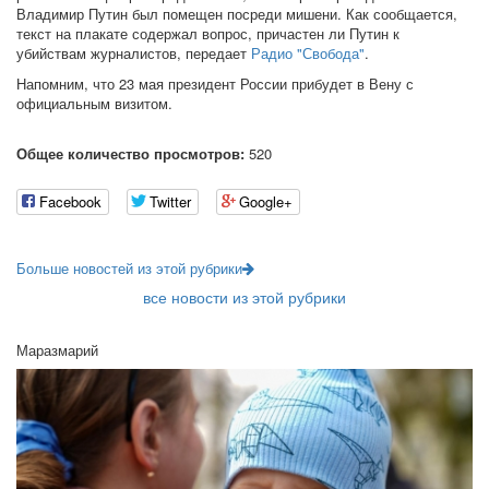
Владимир Путин был помещен посреди мишени. Как сообщается,
текст на плакате содержал вопрос, причастен ли Путин к
убийствам журналистов, передает
Радио "Свобода"
.
Напомним, что 23 мая президент России прибудет в Вену с
официальным визитом.
Общее количество просмотров:
520
Facebook
Twitter
Google+
Больше новостей из этой рубрики
все новости из этой рубрики
Маразмарий