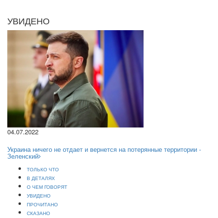
УВИДЕНО
04.07.2022
Украина ничего не отдает и вернется на потерянные территории -
Зеленский
ТОЛЬКО ЧТО
В ДЕТАЛЯХ
О ЧЕМ ГОВОРЯТ
УВИДЕНО
ПРОЧИТАНО
СКАЗАНО