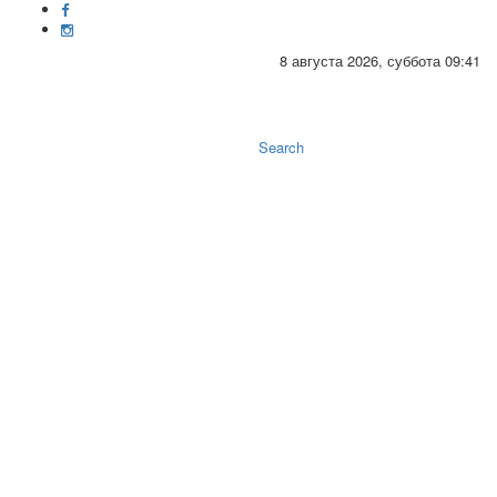
8 августа 2026, суббота 09:41
Toggle
naviga
Search