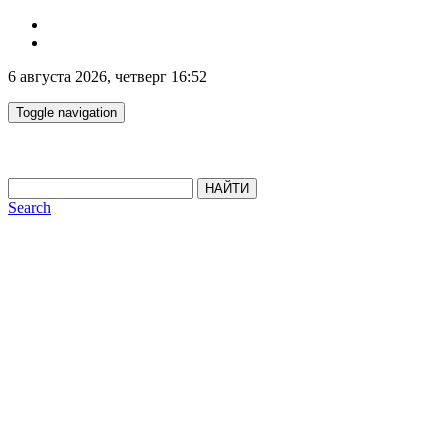
6 августа 2026, четверг 16:52
Toggle navigation
НАЙТИ
Search