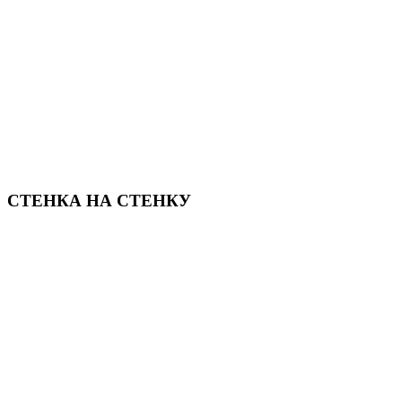
СТЕНКА НА СТЕНКУ