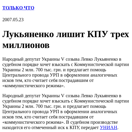
ТОЛЬКО ЧТО
2007.05.23
Лукьяненко лишит КПУ трех
миллионов
Народный депутат Украины V созыва Левко Лукьяненко в
судебном порядке хочет взыскать с Коммунистической партии
Украины 2 млн. 700 тыс. грн. и предлагает помощь
Центрального провода УРП в оформлении аналогичных
исков тем, кто считает себя пострадавшим от
«коммунистического режима».
Народный депутат Украины V созыва Левко Лукьяненко в
судебном порядке хочет взыскать с Коммунистической партии
Украины 2 млн. 700 тыс. грн. и предлагает помощь
Центрального провода УРП в оформлении аналогичных
исков тем, кто считает себя пострадавшим от
«коммунистического режима». В судебном производстве
находится его отмеченный иск к КПУ, передает
УНИАН
.