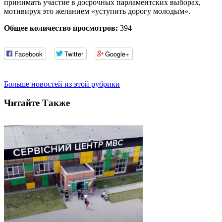
принимать участие в досрочных парламентских выборах,
мотивируя это желанием «уступить дорогу молодым».
Общее количество просмотров:
394
Facebook
Twitter
Google+
Больше новостей из этой рубрики
Читайте Также