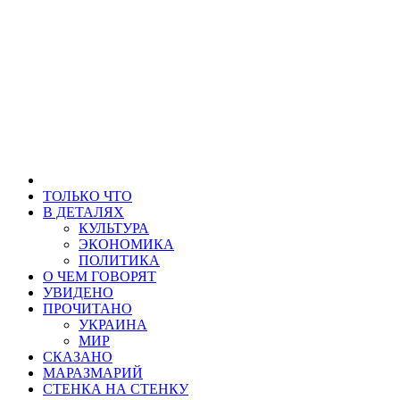
ТОЛЬКО ЧТО
В ДЕТАЛЯХ
КУЛЬТУРА
ЭКОНОМИКА
ПОЛИТИКА
О ЧЕМ ГОВОРЯТ
УВИДЕНО
ПРОЧИТАНО
УКРАИНА
МИР
СКАЗАНО
МАРАЗМАРИЙ
СТЕНКА НА СТЕНКУ