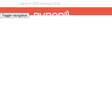
7 августа 2026, пятница 16:56
Toggle navigation