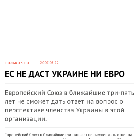
2007.05.22
ТОЛЬКО ЧТО
ЕС НЕ ДАСТ УКРАИНЕ НИ ЕВРО
Европейский Союз в ближайшие три-пять
лет не сможет дать ответ на вопрос о
перспективе членства Украины в этой
организации.
Европейский Союз в ближайшие три-пять лет не сможет дать ответ на