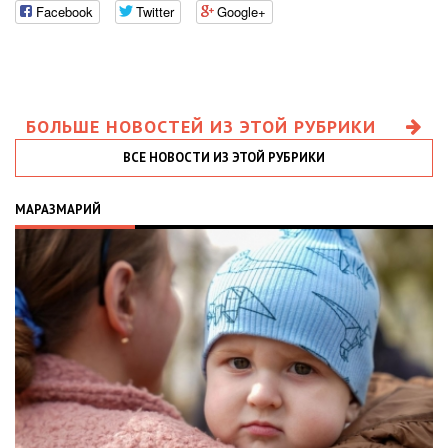
Facebook
Twitter
Google+
БОЛЬШЕ НОВОСТЕЙ ИЗ ЭТОЙ РУБРИКИ
ВСЕ НОВОСТИ ИЗ ЭТОЙ РУБРИКИ
МАРАЗМАРИЙ