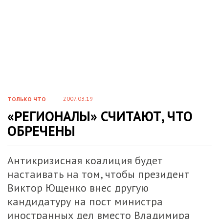
2007.03.19
ТОЛЬКО ЧТО
«РЕГИОНАЛЫ» СЧИТАЮТ, ЧТО
ОБРЕЧЕНЫ
Антикризисная коалиция будет
настаивать на том, чтобы президент
Виктор Ющенко внес другую
кандидатуру на пост министра
иностранных дел вместо Владимира