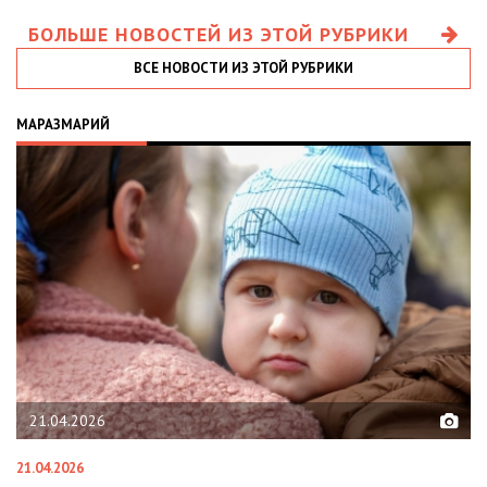
БОЛЬШЕ НОВОСТЕЙ ИЗ ЭТОЙ РУБРИКИ
ВСЕ НОВОСТИ ИЗ ЭТОЙ РУБРИКИ
МАРАЗМАРИЙ
02.02.2026
02.02.2026