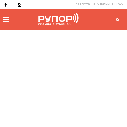
7 августа 2026, пятница 00:46
Toggle
navigation