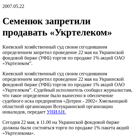
2007.05.22
Семенюк запретили
продавать «Укртелеком»
Киевский хозяйственный суд своим сегодняшним
определением запретил проведение 22 мая на Украинской
фондовой бирже (УФБ) торгов по продаже 1% акций ОАО
«Укртелеком”.
Киевский хозяйственный суд своим сегодняшним
определением запретил проведение 22 мая на Украинской
фондовой бирже (УФБ) торгов по продаже 1% акций ОАО
«Укртелеком”. Судебный исполнитель сообщил журналистам,
что такое определение было вынесено в обеспечение
судебного иска предприятия «Дотрин - 2002» Хмельницкой
областной организации Всеукраинской организации
инвалидов, передает
УНИАН.
Сегодня 22 мая, в 11.00 на Украинской фондовой бирже
должны были состояться торги по продаже 1% пакета акций
«Укртелекома».