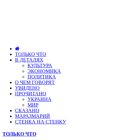
ТОЛЬКО ЧТО
В ДЕТАЛЯХ
КУЛЬТУРА
ЭКОНОМИКА
ПОЛИТИКА
О ЧЕМ ГОВОРЯТ
УВИДЕНО
ПРОЧИТАНО
УКРАИНА
МИР
СКАЗАНО
МАРАЗМАРИЙ
СТЕНКА НА СТЕНКУ
ТОЛЬКО ЧТО