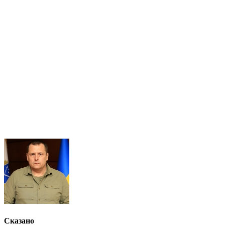
Сказано