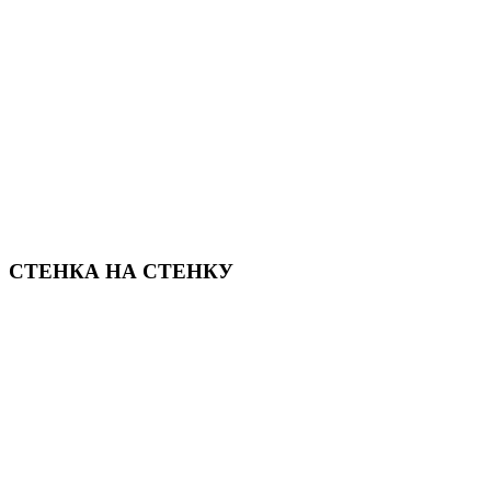
СТЕНКА НА СТЕНКУ