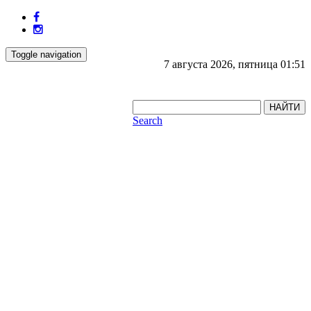
Toggle navigation
7 августа 2026, пятница 01:51
НАЙТИ
Search