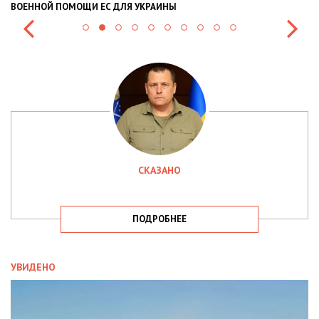
ВОЕННОЙ ПОМОЩИ ЕС ДЛЯ УКРАИНЫ
СИ
СКАЗАНО
ПОДРОБНЕЕ
УВИДЕНО