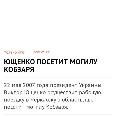
2007.05.22
ТОЛЬКО ЧТО
ЮЩЕНКО ПОСЕТИТ МОГИЛУ
КОБЗАРЯ
22 мая 2007 года президент Украины
Виктор Ющенко осуществит рабочую
поездку в Черкасскую область, где
посетит могилу Кобзаря.