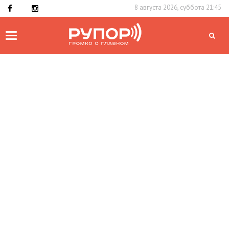
8 августа 2026, суббота 21:45
Toggle
navigation