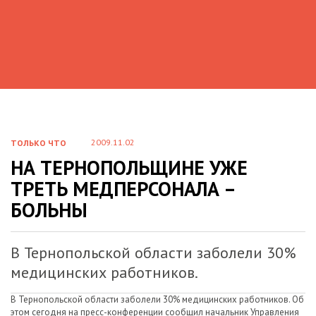
2009.11.02
ТОЛЬКО ЧТО
НА ТЕРНОПОЛЬЩИНЕ УЖЕ
ТРЕТЬ МЕДПЕРСОНАЛА –
БОЛЬНЫ
В Тернопольской области заболели 30%
медицинских работников.
В Тернопольской области заболели 30% медицинских работников. Об
этом сегодня на пресс-конференции сообщил начальник Управления