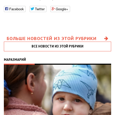
Facebook
Twitter
Google+
БОЛЬШЕ НОВОСТЕЙ ИЗ ЭТОЙ РУБРИКИ
ВСЕ НОВОСТИ ИЗ ЭТОЙ РУБРИКИ
МАРАЗМАРИЙ