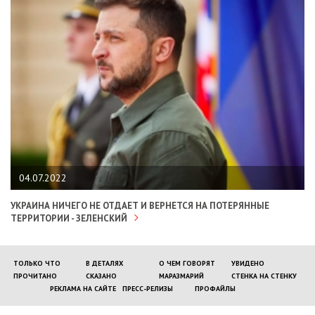
04.07.2022
УКРАИНА НИЧЕГО НЕ ОТДАЕТ И ВЕРНЕТСЯ НА ПОТЕРЯННЫЕ
ТЕРРИТОРИИ - ЗЕЛЕНСКИЙ
ТОЛЬКО ЧТО
В ДЕТАЛЯХ
О ЧЕМ ГОВОРЯТ
УВИДЕНО
ПРОЧИТАНО
СКАЗАНО
МАРАЗМАРИЙ
СТЕНКА НА СТЕНКУ
РЕКЛАМА НА САЙТЕ
ПРЕСС-РЕЛИЗЫ
ПРОФАЙЛЫ