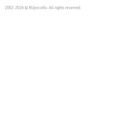
2002-2026 © RUpor.info. All rights reserved.