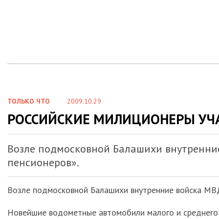
ТОЛЬКО ЧТО
2009.10.29
РОССИЙСКИЕ МИЛИЦИОНЕРЫ УЧА
Возле подмосковной Балашихи внутренние
пенсионеров».
Возле подмосковной Балашихи внутренние войска МВД
Новейшие водометные автомобили малого и среднего 