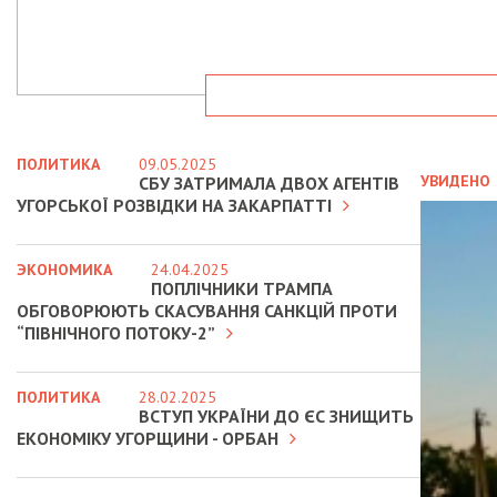
ПОЛИТИКА
09.05.2025
УВИДЕНО
СБУ ЗАТРИМАЛА ДВОХ АГЕНТІВ
УГОРСЬКОЇ РОЗВІДКИ НА ЗАКАРПАТТІ
ЭКОНОМИКА
24.04.2025
ПОПЛІЧНИКИ ТРАМПА
ОБГОВОРЮЮТЬ СКАСУВАННЯ САНКЦІЙ ПРОТИ
“ПІВНІЧНОГО ПОТОКУ-2”
ПОЛИТИКА
28.02.2025
ВСТУП УКРАЇНИ ДО ЄС ЗНИЩИТЬ
ЕКОНОМІКУ УГОРЩИНИ - ОРБАН