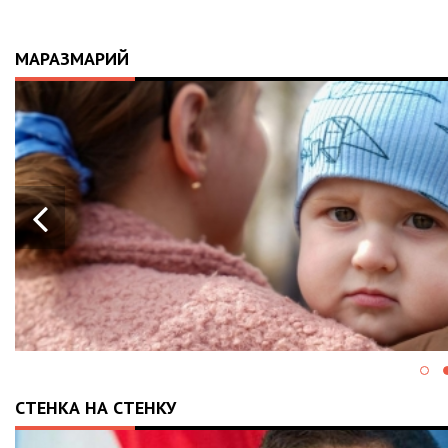
МАРАЗМАРИЙ
СТЕНКА НА СТЕНКУ