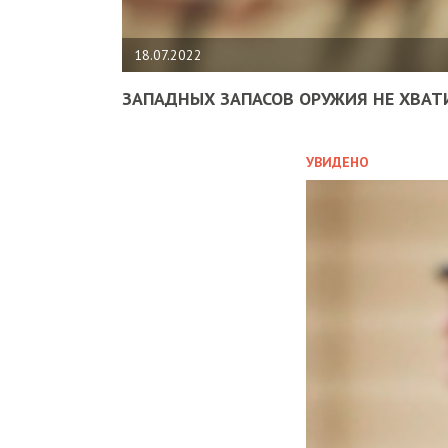
18.07.2022
ЗАПАДНЫХ ЗАПАСОВ ОРУЖИЯ НЕ ХВАТ
УВИДЕНО