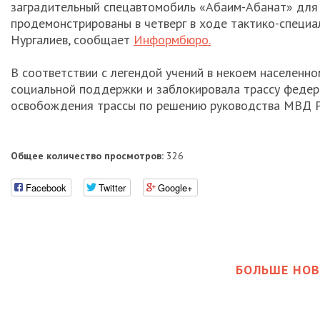
заградительный спецавтомобиль «Абаим-Абанат» для 
продемонстрированы в четверг в ходе тактико-специ
Нургалиев, сообщает
Информбюро.
В соответствии с легендой учений в некоем населенн
социальной поддержки и заблокировала трассу федера
освобождения трассы по решению руководства МВД Ро
Общее количество просмотров:
326
Facebook
Twitter
Google+
БОЛЬШЕ НОВ