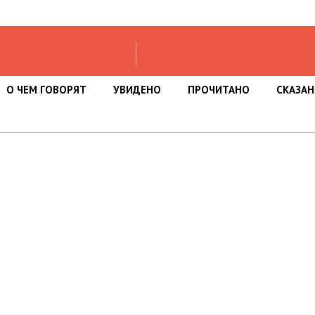
О ЧЕМ ГОВОРЯТ
УВИДЕНО
ПРОЧИТАНО
СКАЗА