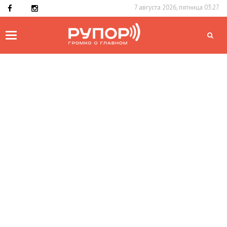
7 августа 2026, пятница 03:27
Toggle
navigation