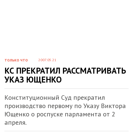
2007.05.21
ТОЛЬКО ЧТО
КС ПРЕКРАТИЛ РАССМАТРИВАТЬ
УКАЗ ЮЩЕНКО
Конституционный Суд прекратил
производство первому по Указу Виктора
Ющенко о роспуске парламента от 2
апреля.