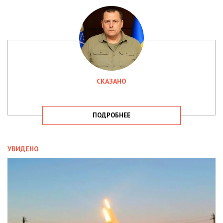
СКАЗАНО
ПОДРОБНЕЕ
УВИДЕНО