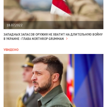
18.07.2022
ЗАПАДНЫХ ЗАПАСОВ ОРУЖИЯ НЕ ХВАТИТ НА ДЛИТЕЛЬНУЮ ВОЙНУ
В УКРАИНЕ - ГЛАВА NORTHROP GRUMMAN
УВИДЕНО