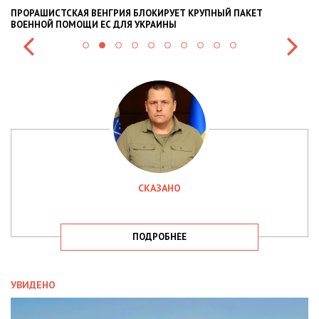
ПРОРАШИСТСКАЯ ВЕНГРИЯ БЛОКИРУЕТ КРУПНЫЙ ПАКЕТ
Н
ВОЕННОЙ ПОМОЩИ ЕС ДЛЯ УКРАИНЫ
СИ
СКАЗАНО
ПОДРОБНЕЕ
УВИДЕНО