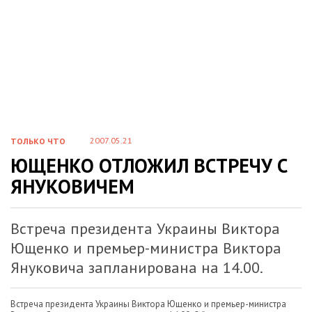
2007.05.21
ТОЛЬКО ЧТО
ЮЩЕНКО ОТЛОЖИЛ ВСТРЕЧУ С
ЯНУКОВИЧЕМ
Встреча президента Украины Виктора
Ющенко и премьер-министра Виктора
Януковича запланирована на 14.00.
Встреча президента Украины Виктора Ющенко и премьер-министра