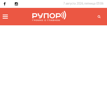
7 августа 2026, пятница 03:06
Toggle
navigation