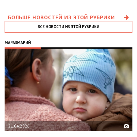
БОЛЬШЕ НОВОСТЕЙ ИЗ ЭТОЙ РУБРИКИ
ВСЕ НОВОСТИ ИЗ ЭТОЙ РУБРИКИ
МАРАЗМАРИЙ
21.04.2026