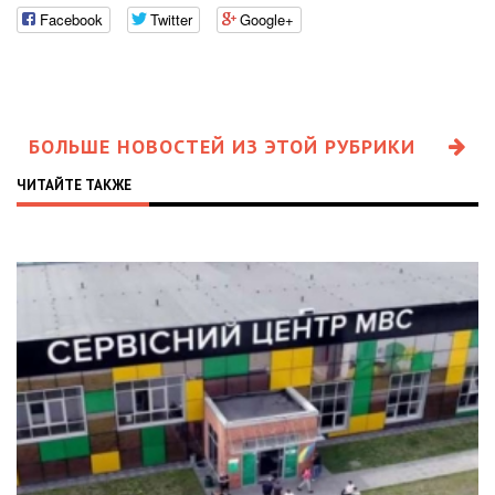
Facebook
Twitter
Google+
БОЛЬШЕ НОВОСТЕЙ ИЗ ЭТОЙ РУБРИКИ
ЧИТАЙТЕ ТАКЖЕ