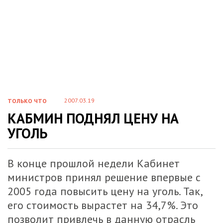
2007.03.19
ТОЛЬКО ЧТО
КАБМИН ПОДНЯЛ ЦЕНУ НА
УГОЛЬ
В конце прошлой недели Кабинет
министров принял решение впервые с
2005 года повысить цену на уголь. Так,
его стоимость вырастет на 34,7%. Это
позволит привлечь в данную отрасль