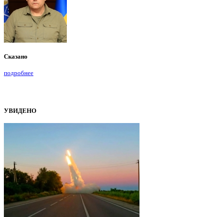
Сказано
подробнее
УВИДЕНО