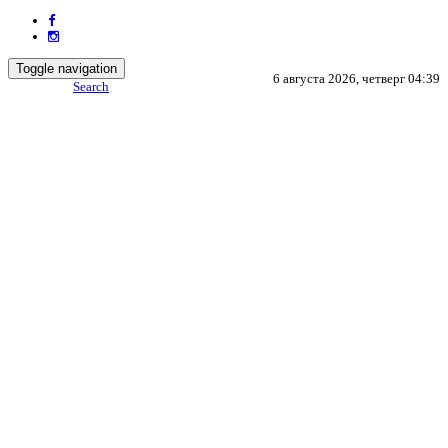
Toggle navigation
6 августа 2026, четверг 04:39
Search