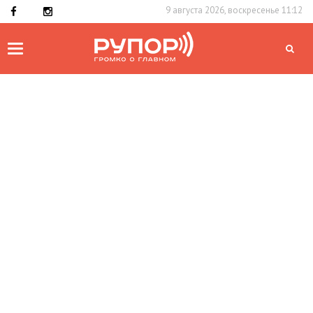
9 августа 2026, воскресенье 11:12
Toggle
navigation