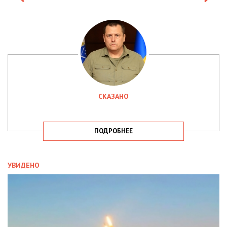
СКАЗАНО
ПОДРОБНЕЕ
УВИДЕНО