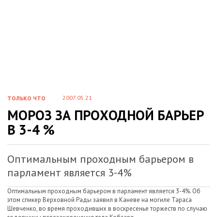
2007.05.21
ТОЛЬКО ЧТО
МОРОЗ ЗА ПРОХОДНОЙ БАРЬЕР
В 3-4 %
Оптимальным проходным барьером в
парламент является 3-4%
Оптимальным проходным барьером в парламент является 3-4%. Об
этом спикер Верховной Рады заявил в Каневе на могиле Тараса
Шевченко, во время проходивших в воскресенье торжеств по случаю