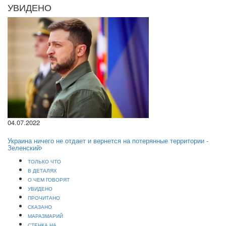
УВИДЕНО
04.07.2022
Украина ничего не отдает и вернется на потерянные территории -
Зеленский
ТОЛЬКО ЧТО
В ДЕТАЛЯХ
О ЧЕМ ГОВОРЯТ
УВИДЕНО
ПРОЧИТАНО
СКАЗАНО
МАРАЗМАРИЙ
СТЕНКА НА