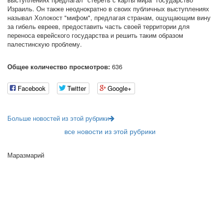
Израиль. Он также неоднократно в своих публичных выступлениях
называл Холокост "мифом", предлагая странам, ощущающим вину
за гибель евреев, предоставить часть своей территории для
переноса еврейского государства и решить таким образом
палестинскую проблему.
Общее количество просмотров:
636
Facebook
Twitter
Google+
Больше новостей из этой рубрики
все новости из этой рубрики
Маразмарий