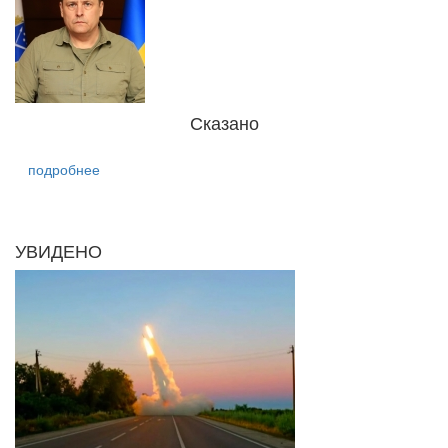
Сказано
подробнее
УВИДЕНО