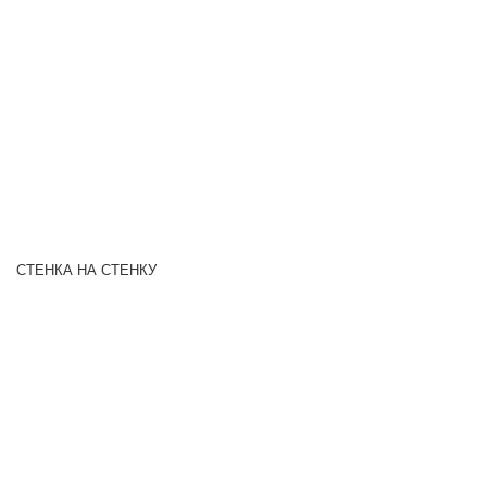
СТЕНКА НА СТЕНКУ