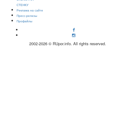
СТЕНКУ
Реклама на сайте
Пресс-релизы
Профайлы
2002-2026 © RUpor.info. All rights reserved.