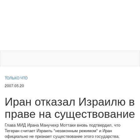
ТОЛЬКО ЧТО
2007.05.20
Иран отказал Израилю в
праве на существование
Глава МИД Ирана Манучехр Моттаки вновь подтвердил, что
Тегеран считает Израиль "незаконным режимом" и Иран
официально не признает существование этого государства.