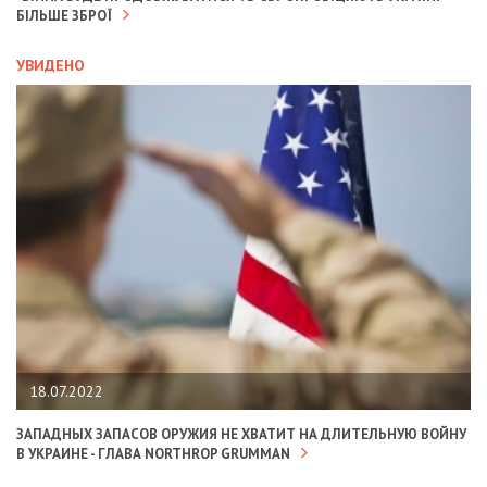
БІЛЬШЕ ЗБРОЇ
УВИДЕНО
18.07.2022
ЗАПАДНЫХ ЗАПАСОВ ОРУЖИЯ НЕ ХВАТИТ НА ДЛИТЕЛЬНУЮ ВОЙНУ
В УКРАИНЕ - ГЛАВА NORTHROP GRUMMAN