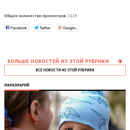
Общее количество просмотров:
1124
Facebook
Twitter
Google+
БОЛЬШЕ НОВОСТЕЙ ИЗ ЭТОЙ РУБРИКИ
ВСЕ НОВОСТИ ИЗ ЭТОЙ РУБРИКИ
МАРАЗМАРИЙ