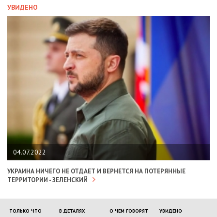
УВИДЕНО
04.07.2022
УКРАИНА НИЧЕГО НЕ ОТДАЕТ И ВЕРНЕТСЯ НА ПОТЕРЯННЫЕ
ТЕРРИТОРИИ - ЗЕЛЕНСКИЙ
ТОЛЬКО ЧТО
В ДЕТАЛЯХ
О ЧЕМ ГОВОРЯТ
УВИДЕНО