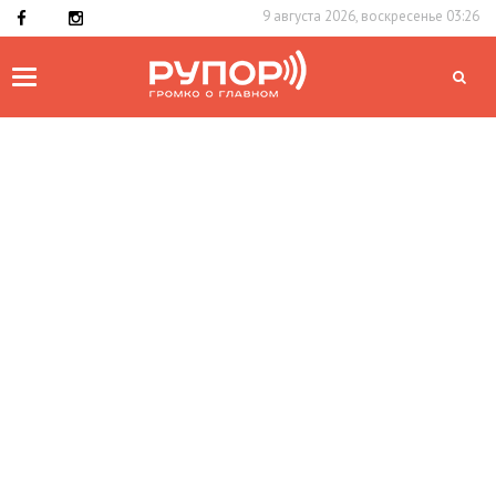
9 августа 2026, воскресенье 03:26
Toggle
navigation