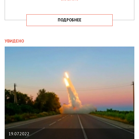
ПОДРОБНЕЕ
УВИДЕНО
19.07.2022