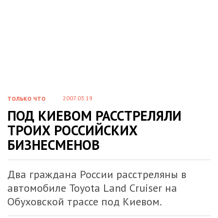
2007.03.19
ТОЛЬКО ЧТО
ПОД КИЕВОМ РАССТРЕЛЯЛИ
ТРОИХ РОССИЙСКИХ
БИЗНЕСМЕНОВ
Два граждана России расстреляны в
автомобиле Toyota Land Cruiser на
Обуховской трассе под Киевом.