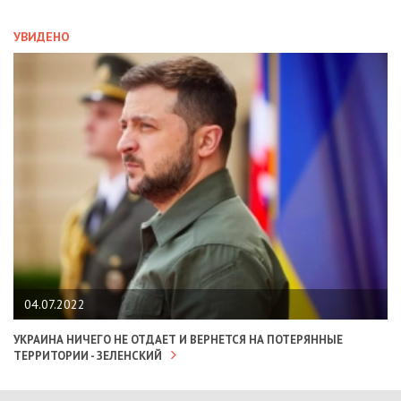
УВИДЕНО
04.07.2022
УКРАИНА НИЧЕГО НЕ ОТДАЕТ И ВЕРНЕТСЯ НА ПОТЕРЯННЫЕ
ТЕРРИТОРИИ - ЗЕЛЕНСКИЙ