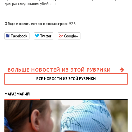
для расследования убийства.
Общее количество просмотров:
926
Facebook
Twitter
Google+
БОЛЬШЕ НОВОСТЕЙ ИЗ ЭТОЙ РУБРИКИ
ВСЕ НОВОСТИ ИЗ ЭТОЙ РУБРИКИ
МАРАЗМАРИЙ