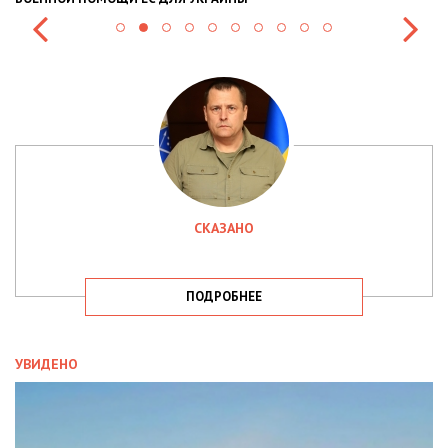
СКАЗАНО
ПОДРОБНЕЕ
УВИДЕНО