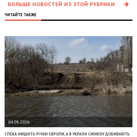
БОЛЬШЕ НОВОСТЕЙ ИЗ ЭТОЙ РУБРИКИ
ЧИТАЙТЕ ТАКЖЕ
04.08.2026
СПЕКА НИЩИТЬ РІЧКИ ЄВРОПИ, А В УКРАЇНІ СИНЮХУ ДОБИВАЮТЬ