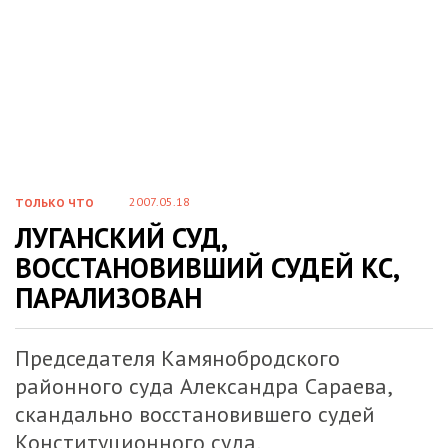
2007.05.18
ТОЛЬКО ЧТО
ЛУГАНСКИЙ СУД,
ВОССТАНОВИВШИЙ СУДЕЙ КС,
ПАРАЛИЗОВАН
Председателя Камянобродского
районного суда Александра Сараева,
скандально восстановившего судей
Конституционного суда,