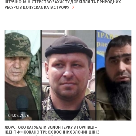
ШТУЧНО: МІНІСТЕРСТВО ЗАХИСТУ ДОВКІЛЛЯ ТА ПРИРОДНИХ
РЕСУРСІВ ДОПУСКАЄ КАТАСТРОФУ
04.08.2026
ЖОРСТОКО КАТУВАЛИ ВОЛОНТЕРКУ В ГОРЛІВЦІ –
ІДЕНТИФІКОВАНО ТРЬОХ ВОЄННИХ ЗЛОЧИНЦІВ ІЗ