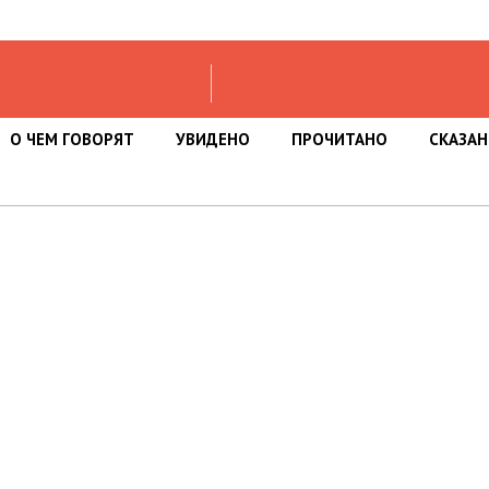
О ЧЕМ ГОВОРЯТ
УВИДЕНО
ПРОЧИТАНО
СКАЗА