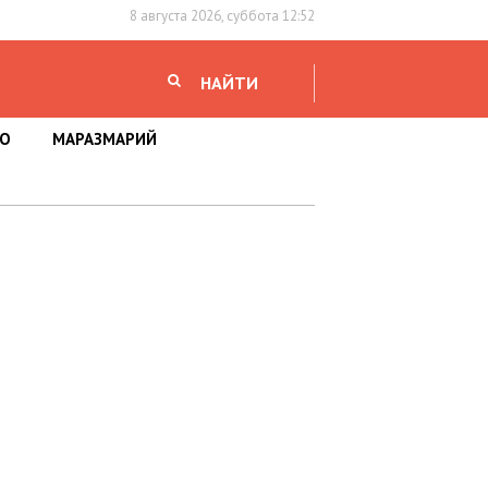
8 августа 2026, суббота 12:52
НАЙТИ
НО
МАРАЗМАРИЙ