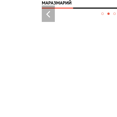
МАРАЗМАРИЙ