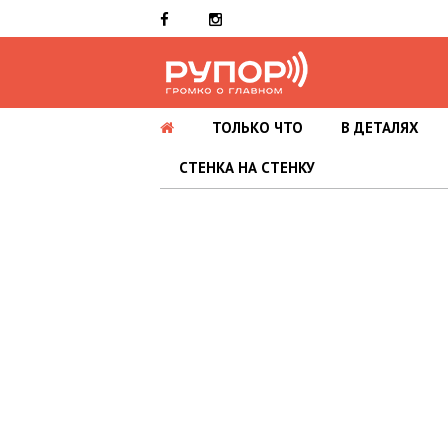
ТОЛЬКО ЧТО
В ДЕТАЛЯХ
СТЕНКА НА СТЕНКУ