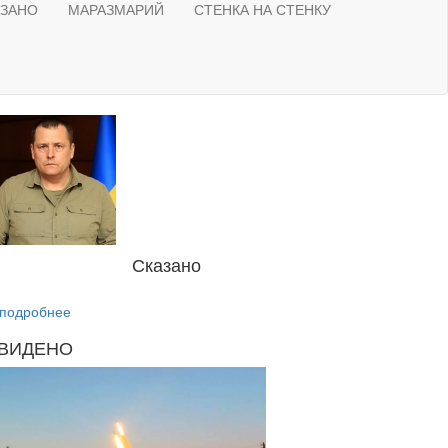
АЗАНО
МАРАЗМАРИЙ
СТЕНКА НА СТЕНКУ
Сказано
подробнее
ВИДЕНО