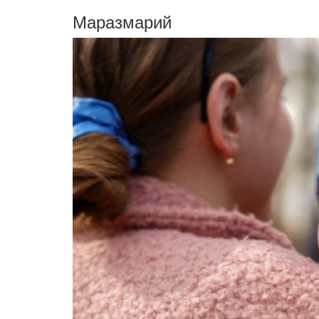
Маразмарий