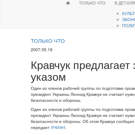
ТОЛЬКО ЧТО
В ДЕТАЛ
КУЛЬ
ЭКОН
ПОЛИ
ТОЛЬКО ЧТО
2007.05.18
Кравчук предлагает
указом
Один из членов рабочей группы по подготовке про
президент Украины Леонид Кравчук не считает нуж
безопасности и обороны.
Один из членов рабочей группы по подготовке про
президент Украины Леонид Кравчук не считает нуж
безопасности и обороны. Об этом Кравчук сообщил
передает
УНИАН
.