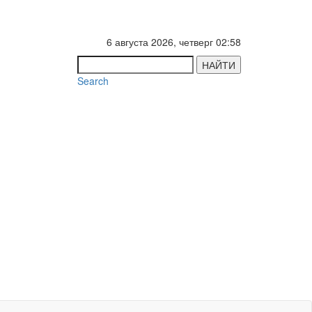
6 августа 2026, четверг 02:58
НАЙТИ
Search