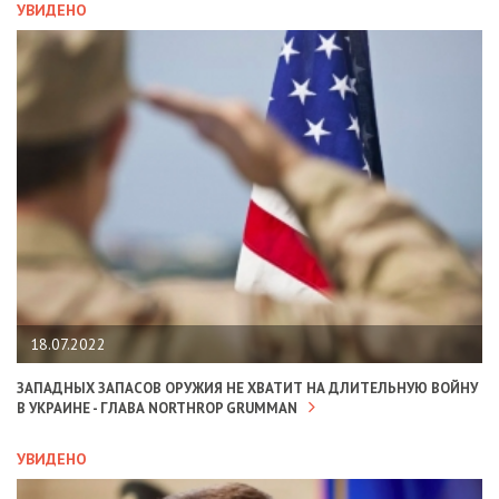
УВИДЕНО
18.07.2022
ЗАПАДНЫХ ЗАПАСОВ ОРУЖИЯ НЕ ХВАТИТ НА ДЛИТЕЛЬНУЮ ВОЙНУ
В УКРАИНЕ - ГЛАВА NORTHROP GRUMMAN
УВИДЕНО