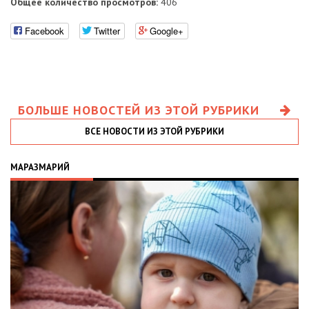
Общее количество просмотров:
406
Facebook
Twitter
Google+
БОЛЬШЕ НОВОСТЕЙ ИЗ ЭТОЙ РУБРИКИ
ВСЕ НОВОСТИ ИЗ ЭТОЙ РУБРИКИ
МАРАЗМАРИЙ