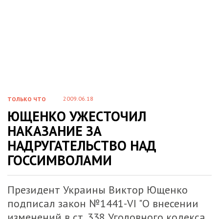
2009.06.18
ТОЛЬКО ЧТО
ЮЩЕНКО УЖЕСТОЧИЛ
НАКАЗАНИЕ ЗА
НАДРУГАТЕЛЬСТВО НАД
ГОССИМВОЛАМИ
Президент Украины Виктор Ющенко
подписал закон №1441-VІ "О внесении
изменений в ст. 338 Уголовного кодекса