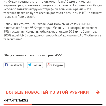
мы будем предлагать то, что он хочет. Jeans* будет отличаться
широким предложением молодежного контента. А «Экотел» мы будем
использовать как инструмент тарифной войны на Украине – эта
торговая марка не будет ассоциироваться с брэндом МТС",– поясняет
господин Павловский.
Напомним, что сеть ЗАО "Украинская мобильная связь" (ТМ UMC)
охватывает более 95% территории Украины, на которой проживает
99% населения. Компания обслуживает около 20,5 млн абонентов.
100% акций UMC принадлежит российской компании ОАО "Мобильные
телесистемы".
Общее количество просмотров:
4551
Facebook
Twitter
Google+
БОЛЬШЕ НОВОСТЕЙ ИЗ ЭТОЙ РУБРИКИ
ЧИТАЙТЕ ТАКЖЕ