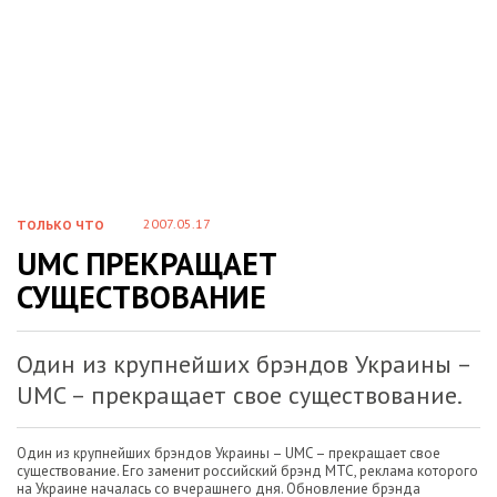
2007.05.17
ТОЛЬКО ЧТО
UMC ПРЕКРАЩАЕТ
СУЩЕСТВОВАНИЕ
Один из крупнейших брэндов Украины –
UMC – прекращает свое существование.
Один из крупнейших брэндов Украины – UMC – прекращает свое
существование. Его заменит российский брэнд МТС, реклама которого
на Украине началась со вчерашнего дня. Обновление брэнда