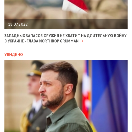
18.07.2022
ЗАПАДНЫХ ЗАПАСОВ ОРУЖИЯ НЕ ХВАТИТ НА ДЛИТЕЛЬНУЮ ВОЙНУ
В УКРАИНЕ - ГЛАВА NORTHROP GRUMMAN
УВИДЕНО