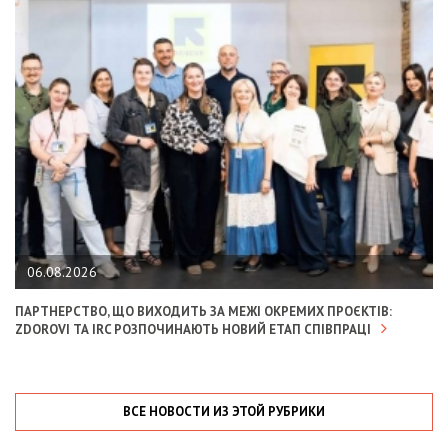
06.08.2026
ПАРТНЕРСТВО, ЩО ВИХОДИТЬ ЗА МЕЖІ ОКРЕМИХ ПРОЄКТІВ:
ZDOROVI ТА IRC РОЗПОЧИНАЮТЬ НОВИЙ ЕТАП СПІВПРАЦІ
ВСЕ НОВОСТИ ИЗ ЭТОЙ РУБРИКИ