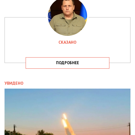
СКАЗАНО
ПОДРОБНЕЕ
УВИДЕНО