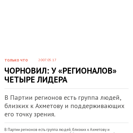
2007.05.17
ТОЛЬКО ЧТО
ЧОРНОВИЛ: У «РЕГИОНАЛОВ»
ЧЕТЫРЕ ЛИДЕРА
В Партии регионов есть группа людей,
близких к Ахметову и поддерживающих
его точку зрения.
В Партии регионов есть группа людей, близких к Ахметову и