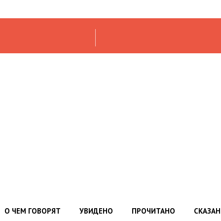
О ЧЕМ ГОВОРЯТ
УВИДЕНО
ПРОЧИТАНО
СКАЗА