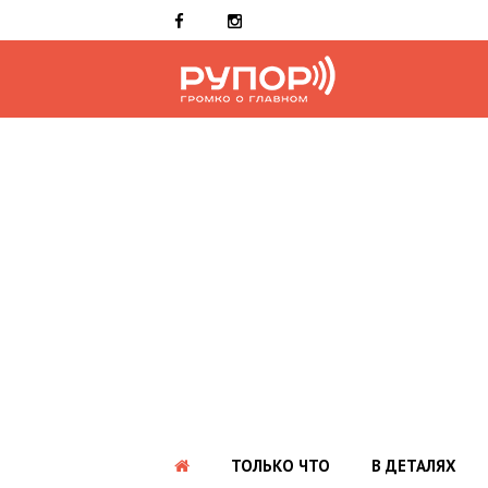
ТОЛЬКО ЧТО
В ДЕТАЛЯХ