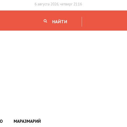
6 августа 2026, четверг 21:16
НАЙТИ
НО
МАРАЗМАРИЙ