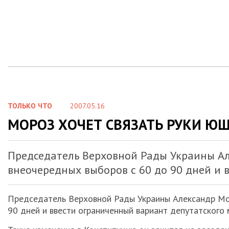
ТОЛЬКО ЧТО
2007.05.16
МОРОЗ ХОЧЕТ СВЯЗАТЬ РУКИ Ю
Председатель Верховной Рады Украины Ал
внеочередных выборов с 60 до 90 дней и 
Председатель Верховной Рады Украины Александр Мор
90 дней и ввести ограниченный вариант депутатского 