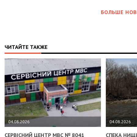
БОЛЬШЕ НОВ
ЧИТАЙТЕ ТАКЖЕ
04.08.2026
04.08.2026
СЕРВІСНИЙ ЦЕНТР МВС № 8041
СПЕКА НИЩИ