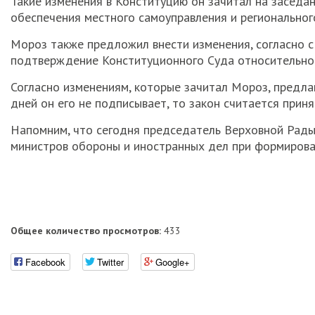
Такие изменения в Конституцию он зачитал на заседа
обеспечения местного самоуправления и региональног
Мороз также предложил внести изменения, согласно 
подтверждение Конституционного Суда относительно 
Согласно изменениям, которые зачитал Мороз, предлаг
дней он его не подписывает, то закон считается при
Напомним, что сегодня председатель Верховной Рад
министров обороны и иностранных дел при формирова
Общее количество просмотров:
433
Facebook
Twitter
Google+