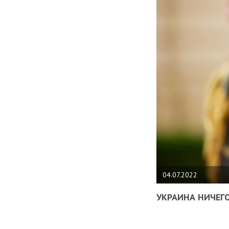
04.07.2022
УКРАИНА НИЧЕГО