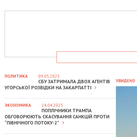
ПОЛИТИКА
09.05.2025
УВИДЕНО
СБУ ЗАТРИМАЛА ДВОХ АГЕНТІВ
УГОРСЬКОЇ РОЗВІДКИ НА ЗАКАРПАТТІ
ЭКОНОМИКА
24.04.2025
ПОПЛІЧНИКИ ТРАМПА
ОБГОВОРЮЮТЬ СКАСУВАННЯ САНКЦІЙ ПРОТИ
“ПІВНІЧНОГО ПОТОКУ-2”