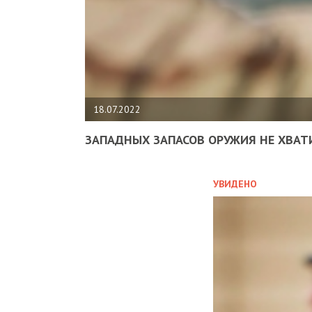
18.07.2022
ЗАПАДНЫХ ЗАПАСОВ ОРУЖИЯ НЕ ХВАТ
УВИДЕНО