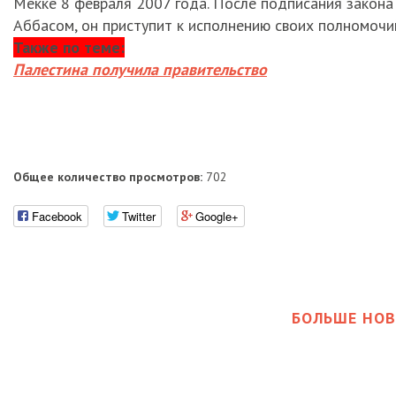
Мекке 8 февраля 2007 года. После подписания закон
Аббасом, он приступит к исполнению своих полномочи
Также по теме:
Палестина получила правительство
Общее количество просмотров:
702
Facebook
Twitter
Google+
БОЛЬШЕ НОВ