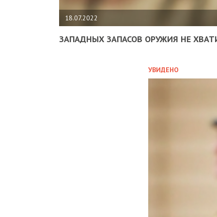
18.07.2022
ЗАПАДНЫХ ЗАПАСОВ ОРУЖИЯ НЕ ХВАТ
УВИДЕНО