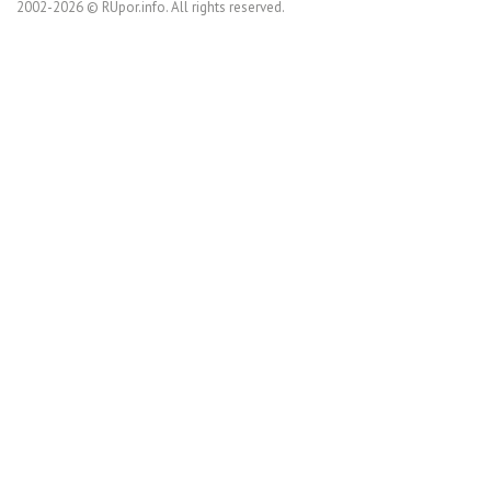
2002-2026 © RUpor.info. All rights reserved.