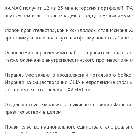
ХАМАС получит 12 из 25 министерских портфелей, ФАТ
внутренних и иностранных дел, отойдут независимым 
Главой правительства, как и ожидалось, стал Исмаил
программу и политическую платформу нового кабинета
Основными направлениями работы правительства стан
также окончание внутрепалестинского противостоян
Израиль уже заявил о продолжении тотального бойкот
Израиля на существования. США и европейские страны
кто не имеет отношения с ХАМАСом.
Отдельного упоминания заслуживает позиция Франции и
правительством в целом.
Правительство национального единства стало реальн