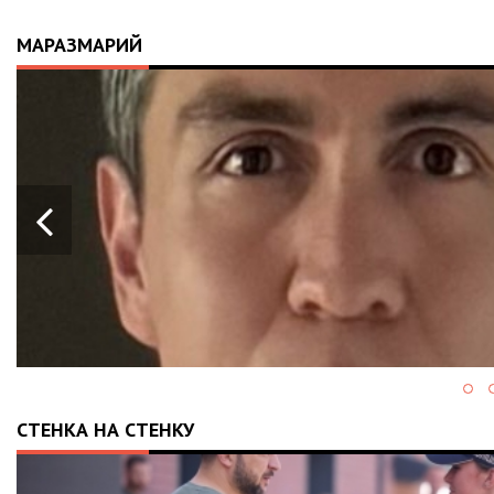
МАРАЗМАРИЙ
СТЕНКА НА СТЕНКУ