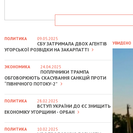
ПОЛИТИКА
09.05.2025
УВИДЕНО
СБУ ЗАТРИМАЛА ДВОХ АГЕНТІВ
УГОРСЬКОЇ РОЗВІДКИ НА ЗАКАРПАТТІ
ЭКОНОМИКА
24.04.2025
ПОПЛІЧНИКИ ТРАМПА
ОБГОВОРЮЮТЬ СКАСУВАННЯ САНКЦІЙ ПРОТИ
“ПІВНІЧНОГО ПОТОКУ-2”
ПОЛИТИКА
28.02.2025
ВСТУП УКРАЇНИ ДО ЄС ЗНИЩИТЬ
ЕКОНОМІКУ УГОРЩИНИ - ОРБАН
ПОЛИТИКА
10.02.2025