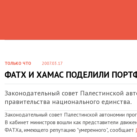
ТОЛЬКО ЧТО
2007.03.17
ФАТХ И ХАМАС ПОДЕЛИЛИ ПОРТ
Законодательный совет Палестинской авт
правительства национального единства.
Законодательный совет Палестинской автономии прого
В кабинет министров вошли как представители движен
ФАТХа, имеющего репутацию "умеренного", сообщает