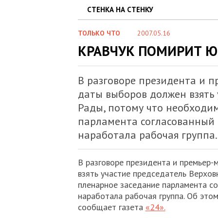
СТЕНКА НА СТЕНКУ
ТОЛЬКО ЧТО
2007.05.16
КРАВЧУК ПОМИРИТ 
В разговоре президента и 
даты выборов должен взять
Рады, потому что необходи
парламента согласованный 
наработала рабочая группа.
В разговоре президента и премьер
взять участие председатель Верхов
пленарное заседание парламента со
наработала рабочая группа. Об этом
сообщает газета
«24».