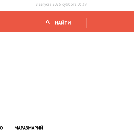
8 августа 2026, суббота 05:39
НАЙТИ
НО
МАРАЗМАРИЙ