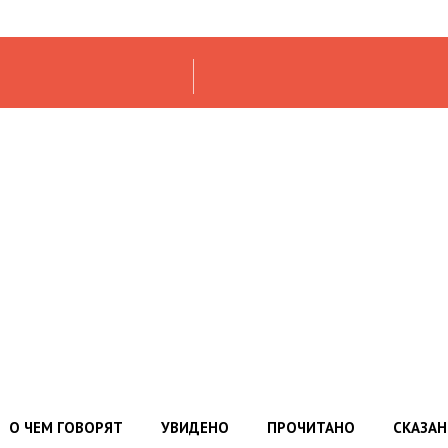
О ЧЕМ ГОВОРЯТ
УВИДЕНО
ПРОЧИТАНО
СКАЗА