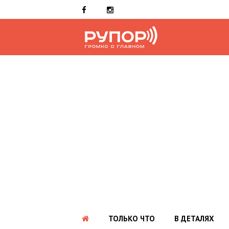
ТОЛЬКО ЧТО
В ДЕТАЛЯХ