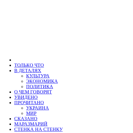
ТОЛЬКО ЧТО
В ДЕТАЛЯХ
КУЛЬТУРА
ЭКОНОМИКА
ПОЛИТИКА
О ЧЕМ ГОВОРЯТ
УВИДЕНО
ПРОЧИТАНО
УКРАИНА
МИР
СКАЗАНО
МАРАЗМАРИЙ
СТЕНКА НА СТЕНКУ