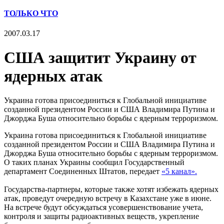
ТОЛЬКО ЧТО
2007.03.17
США защитит Украину от
ядерных атак
Украина готова присоединиться к Глобальной инициативе
созданной президентом России и США Владимира Путина и
Джорджа Буша относительно борьбы с ядерным терроризмом.
Украина готова присоединиться к Глобальной инициативе
созданной президентом России и США Владимира Путина и
Джорджа Буша относительно борьбы с ядерным терроризмом.
О таких планах Украины сообщил Государственный
департамент Соединенных Штатов, передает
«5 канал».
Государства-партнеры, которые также хотят избежать ядерных
атак, проведут очередную встречу в Казахстане уже в июне.
На встрече будут обсуждаться усовершенствование учета,
контроля и защиты радиоактивных веществ, укрепление