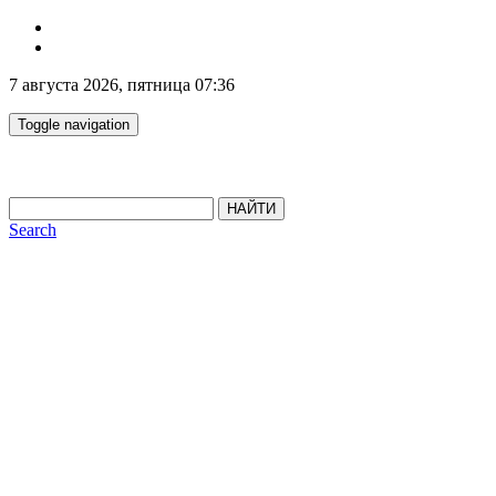
7 августа 2026, пятница 07:36
Toggle navigation
НАЙТИ
Search