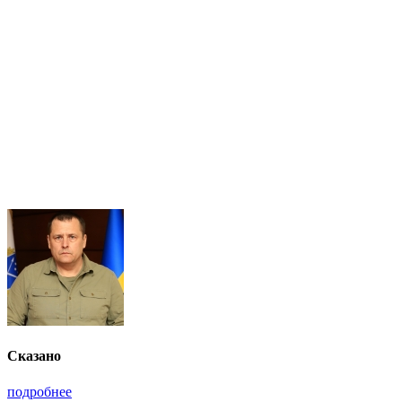
Сказано
подробнее