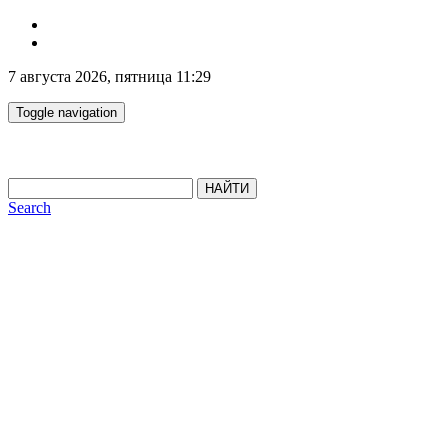
7 августа 2026, пятница 11:29
Toggle navigation
НАЙТИ
Search