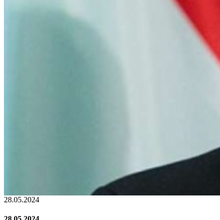
22.01.2024
22.01.2024