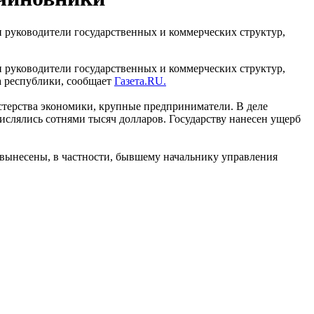
 руководители государственных и коммерческих структур,
 руководители государственных и коммерческих структур,
а республики, сообщает
Газета.RU.
стерства экономики, крупные предприниматели. В деле
ислялись сотнями тысяч долларов. Государству нанесен ущерб
вынесены, в частности, бывшему начальнику управления