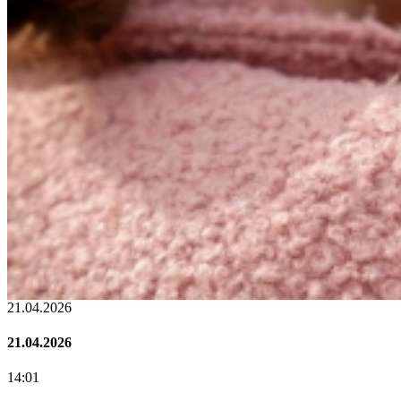
02.02.2026
02.02.2026
07:00