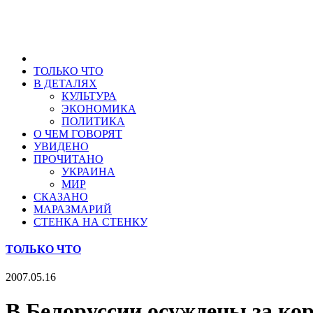
ТОЛЬКО ЧТО
В ДЕТАЛЯХ
КУЛЬТУРА
ЭКОНОМИКА
ПОЛИТИКА
О ЧЕМ ГОВОРЯТ
УВИДЕНО
ПРОЧИТАНО
УКРАИНА
МИР
СКАЗАНО
МАРАЗМАРИЙ
СТЕНКА НА СТЕНКУ
ТОЛЬКО ЧТО
2007.05.16
В Белоруссии осуждены за к