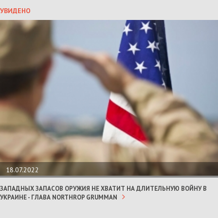
УВИДЕНО
18.07.2022
ЗАПАДНЫХ ЗАПАСОВ ОРУЖИЯ НЕ ХВАТИТ НА ДЛИТЕЛЬНУЮ ВОЙНУ В
УКРАИНЕ - ГЛАВА NORTHROP GRUMMAN