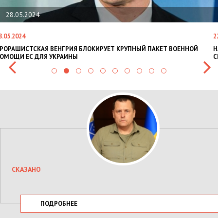
28.05.2024
8.05.2024
2
РОРАШИСТСКАЯ ВЕНГРИЯ БЛОКИРУЕТ КРУПНЫЙ ПАКЕТ ВОЕННОЙ
Н
ОМОЩИ ЕС ДЛЯ УКРАИНЫ
С
СКАЗАНО
ПОДРОБНЕЕ