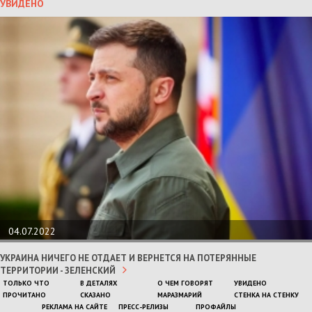
УВИДЕНО
04.07.2022
УКРАИНА НИЧЕГО НЕ ОТДАЕТ И ВЕРНЕТСЯ НА ПОТЕРЯННЫЕ
ТЕРРИТОРИИ - ЗЕЛЕНСКИЙ
ТОЛЬКО ЧТО
В ДЕТАЛЯХ
О ЧЕМ ГОВОРЯТ
УВИДЕНО
ПРОЧИТАНО
СКАЗАНО
МАРАЗМАРИЙ
СТЕНКА НА СТЕНКУ
РЕКЛАМА НА САЙТЕ
ПРЕСС-РЕЛИЗЫ
ПРОФАЙЛЫ