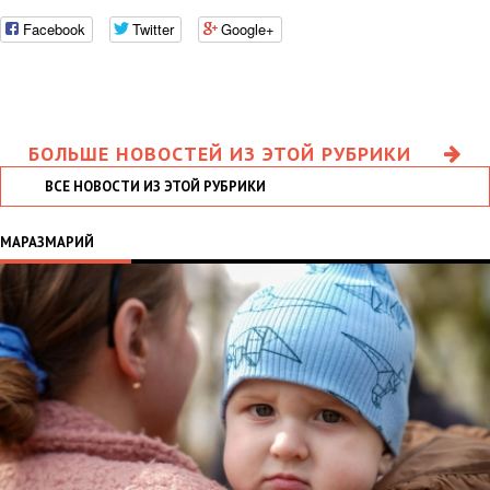
Facebook
Twitter
Google+
БОЛЬШЕ НОВОСТЕЙ ИЗ ЭТОЙ РУБРИКИ
ВСЕ НОВОСТИ ИЗ ЭТОЙ РУБРИКИ
МАРАЗМАРИЙ