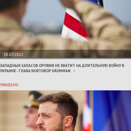
18.07.2022
ЗАПАДНЫХ ЗАПАСОВ ОРУЖИЯ НЕ ХВАТИТ НА ДЛИТЕЛЬНУЮ ВОЙНУ В
УКРАИНЕ - ГЛАВА NORTHROP GRUMMAN
УВИДЕНО