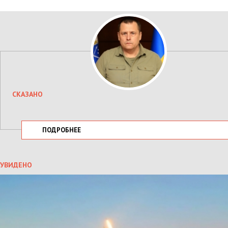
СКАЗАНО
ПОДРОБНЕЕ
УВИДЕНО