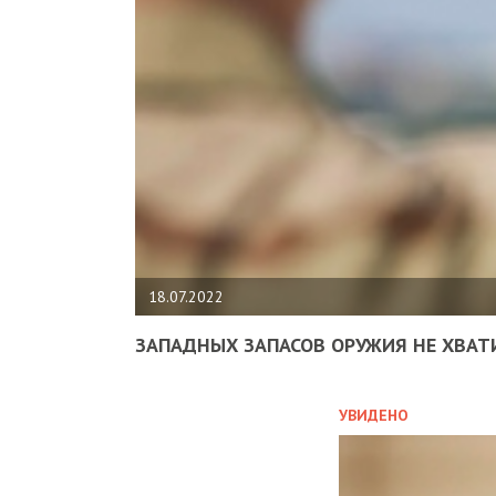
18.07.2022
ЗАПАДНЫХ ЗАПАСОВ ОРУЖИЯ НЕ ХВАТ
УВИДЕНО