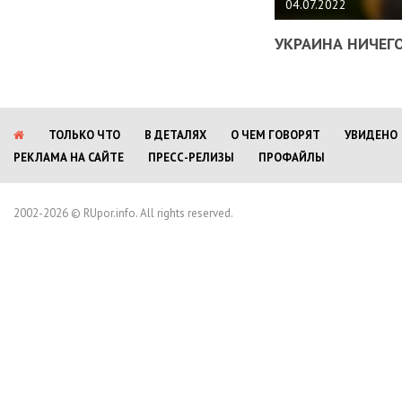
04.07.2022
УКРАИНА НИЧЕГО
ТОЛЬКО ЧТО
В ДЕТАЛЯХ
О ЧЕМ ГОВОРЯТ
УВИДЕНО
РЕКЛАМА НА САЙТЕ
ПРЕСС-РЕЛИЗЫ
ПРОФАЙЛЫ
2002-2026 © RUpor.info. All rights reserved.