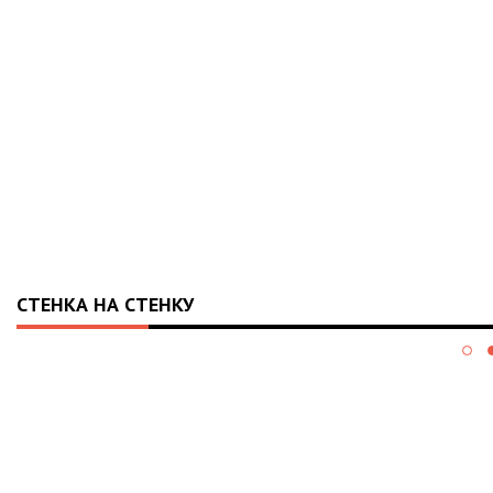
СТЕНКА НА СТЕНКУ