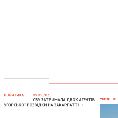
ПОЛИТИКА
09.05.2025
УВИДЕНО
СБУ ЗАТРИМАЛА ДВОХ АГЕНТІВ
УГОРСЬКОЇ РОЗВІДКИ НА ЗАКАРПАТТІ