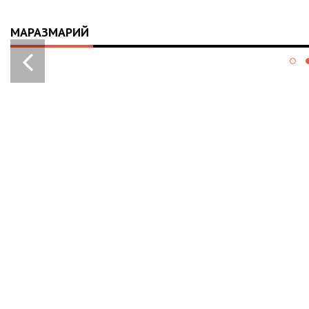
МАРАЗМАРИЙ