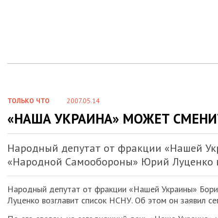
ТОЛЬКО ЧТО
2007.05.14
«НАША УКРАИНА» МОЖЕТ СМЕНИ
Народный депутат от фракции «Нашей Укр
«Народной Самообороны» Юрий Луценко в
Народный депутат от фракции «Нашей Украины» Бори
Луценко возглавит список НСНУ. Об этом он заявил се