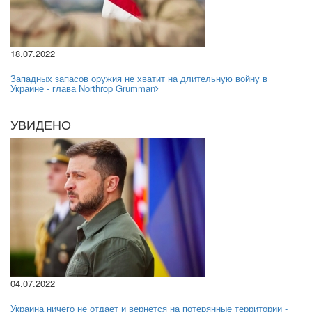
18.07.2022
Западных запасов оружия не хватит на длительную войну в
Украине - глава Northrop Grumman
УВИДЕНО
04.07.2022
Украина ничего не отдает и вернется на потерянные территории -