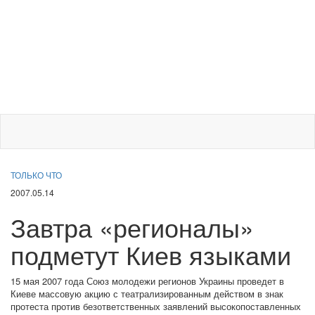
ТОЛЬКО ЧТО
2007.05.14
Завтра «регионалы»
подметут Киев языками
15 мая 2007 года Союз молодежи регионов Украины проведет в
Киеве массовую акцию с театрализированным действом в знак
протеста против безответственных заявлений высокопоставленных