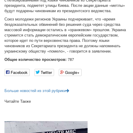
президента, подметет улицы Киева. После акции данные «метлы»
будут подарены чиновникам из президентского ведомства.
Союз молодежи регионов Украины подчеркивает, что «время
бездоказательных обвинений без решения суда через средства
массовой информации остались в «оранжевом» прошлом. Украина
стремится стать демократическим европейским государством,
которое идет по пути верховенства права. Поэтому языки
чиновников из Секретариата президента не должны напоминать
украинскому обществу «помело», - говорится в заявлении.
Общее количество просмотров:
787
Facebook
Twitter
Google+
Больше новостей из этой рубрики
Читайте Также