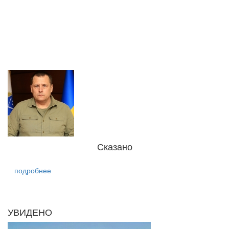
Сказано
подробнее
УВИДЕНО