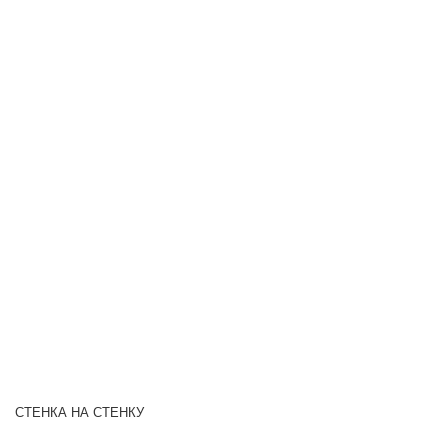
СТЕНКА НА СТЕНКУ