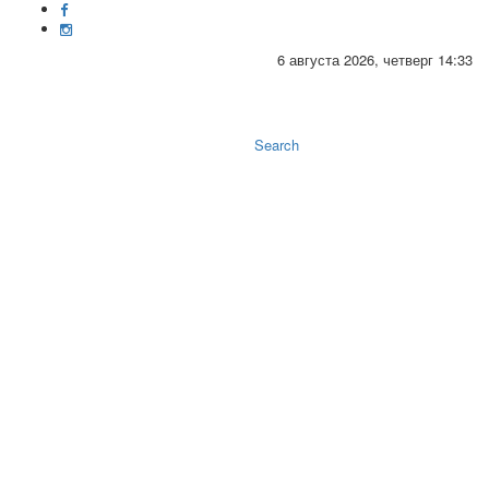
6 августа 2026, четверг 14:33
Toggle
naviga
Search