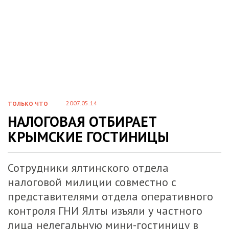
2007.05.14
ТОЛЬКО ЧТО
НАЛОГОВАЯ ОТБИРАЕТ
КРЫМСКИЕ ГОСТИНИЦЫ
Сотрудники ялтинского отдела
налоговой милиции совместно с
представителями отдела оперативного
контроля ГНИ Ялты изъяли у частного
лица нелегальную мини-гостиницу в