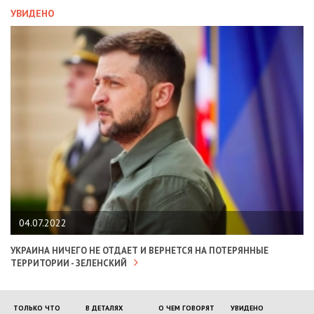
УВИДЕНО
04.07.2022
УКРАИНА НИЧЕГО НЕ ОТДАЕТ И ВЕРНЕТСЯ НА ПОТЕРЯННЫЕ
ТЕРРИТОРИИ - ЗЕЛЕНСКИЙ
ТОЛЬКО ЧТО
В ДЕТАЛЯХ
О ЧЕМ ГОВОРЯТ
УВИДЕНО