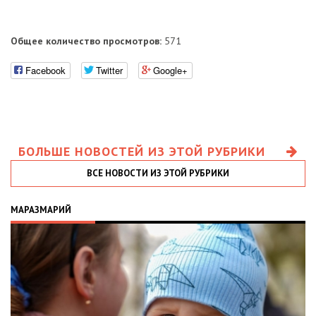
Общее количество просмотров:
571
Facebook
Twitter
Google+
БОЛЬШЕ НОВОСТЕЙ ИЗ ЭТОЙ РУБРИКИ
ВСЕ НОВОСТИ ИЗ ЭТОЙ РУБРИКИ
МАРАЗМАРИЙ