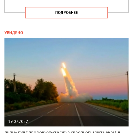
ПОДРОБНЕЕ
УВИДЕНО
19.07.2022