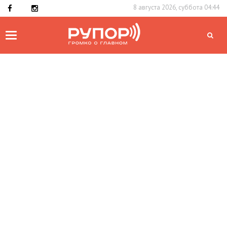
8 августа 2026, суббота 04:44
Toggle
navigation