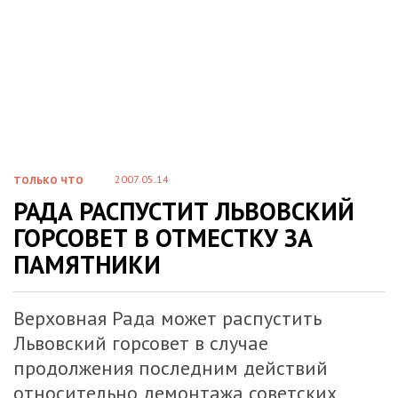
2007.05.14
ТОЛЬКО ЧТО
РАДА РАСПУСТИТ ЛЬВОВСКИЙ
ГОРСОВЕТ В ОТМЕСТКУ ЗА
ПАМЯТНИКИ
Верховная Рада может распустить
Львовский горсовет в случае
продолжения последним действий
относительно демонтажа советских