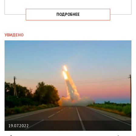
ПОДРОБНЕЕ
УВИДЕНО
19.07.2022