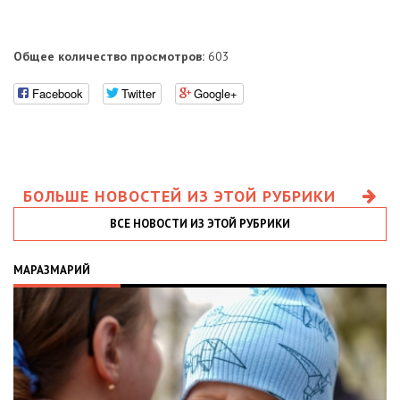
Общее количество просмотров:
603
Facebook
Twitter
Google+
БОЛЬШЕ НОВОСТЕЙ ИЗ ЭТОЙ РУБРИКИ
ВСЕ НОВОСТИ ИЗ ЭТОЙ РУБРИКИ
МАРАЗМАРИЙ