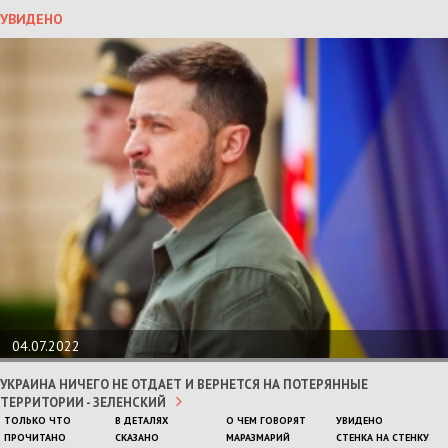
УВИДЕНО
04.07.2022
УКРАИНА НИЧЕГО НЕ ОТДАЕТ И ВЕРНЕТСЯ НА ПОТЕРЯННЫЕ
ТЕРРИТОРИИ - ЗЕЛЕНСКИЙ
ТОЛЬКО ЧТО
В ДЕТАЛЯХ
О ЧЕМ ГОВОРЯТ
УВИДЕНО
ПРОЧИТАНО
СКАЗАНО
МАРАЗМАРИЙ
СТЕНКА НА СТЕНКУ