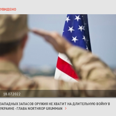
УВИДЕНО
18.07.2022
ЗАПАДНЫХ ЗАПАСОВ ОРУЖИЯ НЕ ХВАТИТ НА ДЛИТЕЛЬНУЮ ВОЙНУ В
УКРАИНЕ - ГЛАВА NORTHROP GRUMMAN