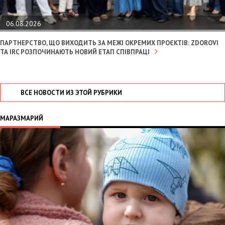
06.08.2026
ПАРТНЕРСТВО, ЩО ВИХОДИТЬ ЗА МЕЖІ ОКРЕМИХ ПРОЄКТІВ: ZDOROVI
ТА IRC РОЗПОЧИНАЮТЬ НОВИЙ ЕТАП СПІВПРАЦІ
ВСЕ НОВОСТИ ИЗ ЭТОЙ РУБРИКИ
МАРАЗМАРИЙ