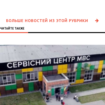
БОЛЬШЕ НОВОСТЕЙ ИЗ ЭТОЙ РУБРИКИ
ЧИТАЙТЕ ТАКЖЕ