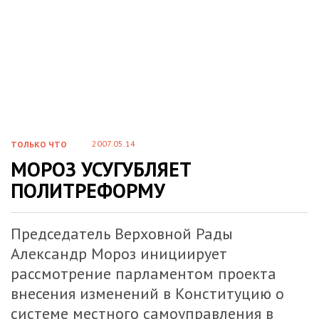
2007.05.14
ТОЛЬКО ЧТО
МОРОЗ УСУГУБЛЯЕТ
ПОЛИТРЕФОРМУ
Председатель Верховной Рады
Александр Мороз инициирует
рассмотрение парламентом проекта
внесения изменений в Конституцию о
системе местного самоуправления в