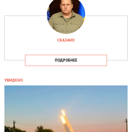
СКАЗАНО
ПОДРОБНЕЕ
УВИДЕНО