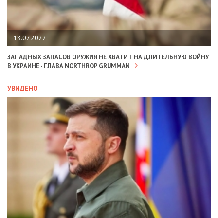
18.07.2022
ЗАПАДНЫХ ЗАПАСОВ ОРУЖИЯ НЕ ХВАТИТ НА ДЛИТЕЛЬНУЮ ВОЙНУ
В УКРАИНЕ - ГЛАВА NORTHROP GRUMMAN
УВИДЕНО