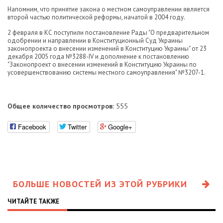
Напомним, что принятие закона о местном самоуправлении является
второй частью политической реформы, начатой в 2004 году.
2 февраля в КС поступили постановление Рады "О предварительном
одобрении и направлении в Конституционный Суд Украины
законопроекта о внесении изменений в Конституцию Украины" от 23
декабря 2005 года №3288-IV и дополнение к постановлению
"Законопроект о внесении изменений в Конституцию Украины по
усовершенствованию системы местного самоуправления" №3207-1.
Общее количество просмотров:
555
Facebook
Twitter
Google+
БОЛЬШЕ НОВОСТЕЙ ИЗ ЭТОЙ РУБРИКИ
ЧИТАЙТЕ ТАКЖЕ